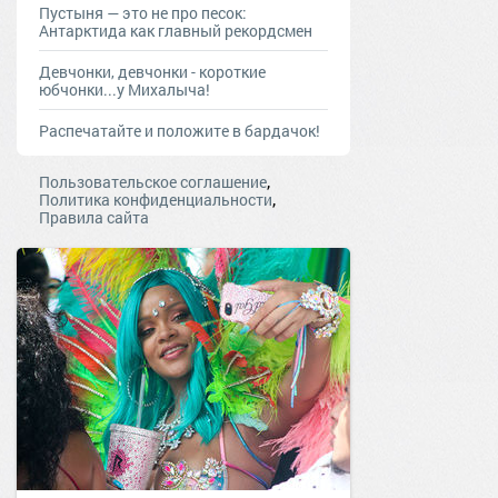
Пустыня — это не про песок:
Антарктида как главный рекордсмен
Девчонки, девчонки - короткие
юбчонки...у Михалыча!
Распечатайте и положите в бардачок!
,
Пользовательское соглашение
,
Политика конфиденциальности
Правила сайта