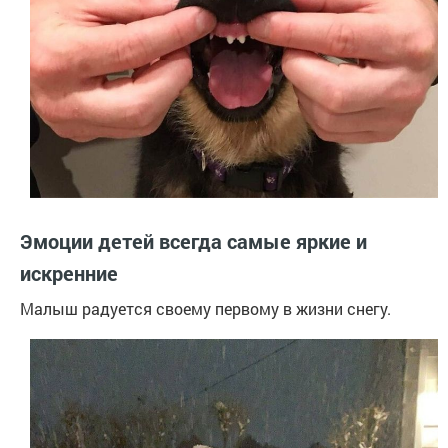
Эмоции детей всегда самые яркие и
искренние
Малыш радуется своему первому в жизни снегу.