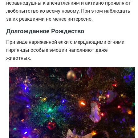
неравнодушны к впечатлениям и активно проявляют
любопытство ко всему новому. При этом наблюдать
за их реакциями не менее интересно.
Долгожданное Рождество
При виде наряженной елки с мерцающими огнями
гирлянды особые эмоции наполняют даже
животных.