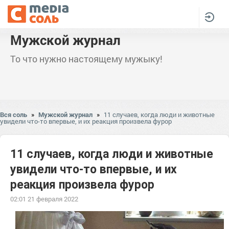
Мужской журнал
То что нужно настоящему мужыку!
Вся соль
»
Мужской журнал
»
11 случаев, когда люди и животные
увидели что-то впервые, и их реакция произвела фурор
11 случаев, когда люди и животные
увидели что-то впервые, и их
реакция произвела фурор
02:01 21 февраля 2022