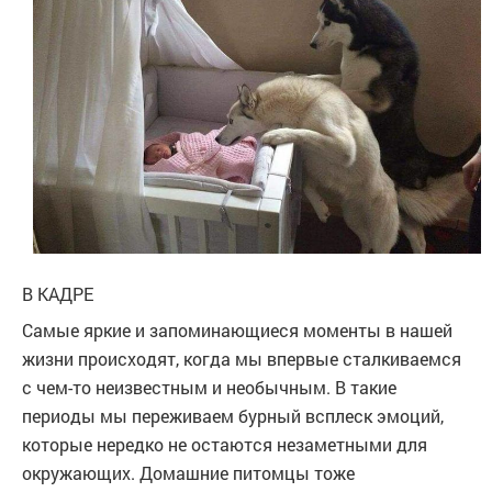
В КАДРЕ
Самые яркие и запоминающиеся моменты в нашей
жизни происходят, когда мы впервые сталкиваемся
с чем-то неизвестным и необычным. В такие
периоды мы переживаем бурный всплеск эмоций,
которые нередко не остаются незаметными для
окружающих. Домашние питомцы тоже