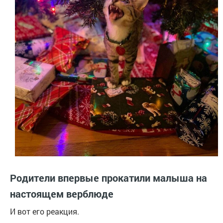
Родители впервые прокатили малыша на
настоящем верблюде
И вот его реакция.