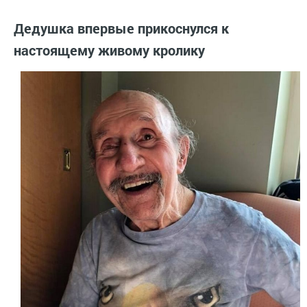
Дедушка впервые прикоснулся к
настоящему живому кролику