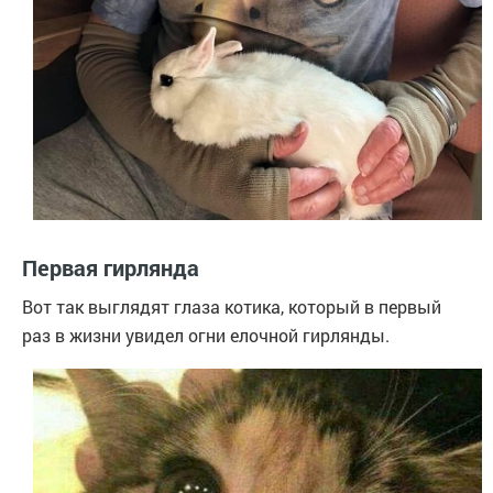
Первая гирлянда
Вот так выглядят глаза котика, который в первый
раз в жизни увидел огни елочной гирлянды.