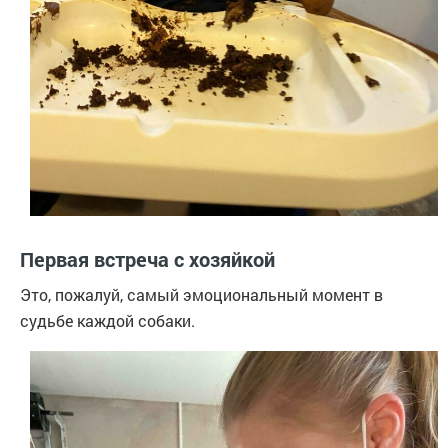
Первая встреча с хозяйкой
Это, пожалуй, самый эмоциональный момент в
судьбе каждой собаки.