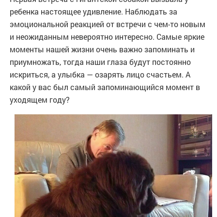
ребенка настоящее удивление. Наблюдать за
эмоциональной реакцией от встречи с чем-то новым
и неожиданным невероятно интересно. Самые яркие
моменты нашей жизни очень важно запоминать и
приумножать, тогда наши глаза будут постоянно
искриться, а улыбка — озарять лицо счастьем. А
какой у вас был самый запоминающийся момент в
уходящем году?