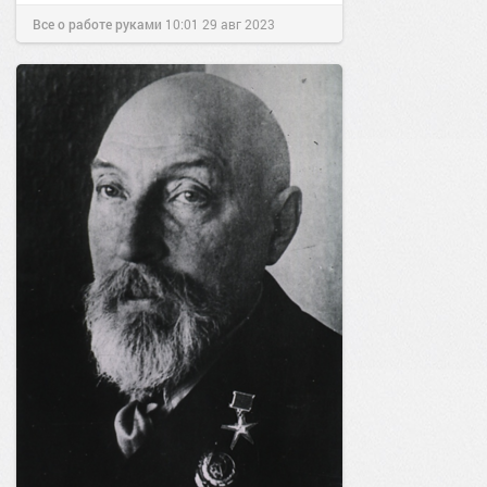
Все о работе руками
10:01
29 авг 2023