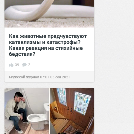
Как животные предчувствуют
катаклизмы и катастрофы?
Какая реакция на стихийные
бедствия?
39
2
Мужской журнал
07:01
05 сен 2021