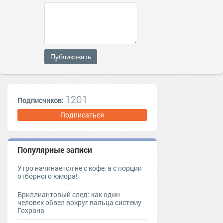
Публиковать
1201
Подписчиков:
Подписаться
Популярные записи
Утро начинается не с кофе, а с порции
отборного юмора!
Бриллиантовый след: как один
человек обвел вокруг пальца систему
Гохрана