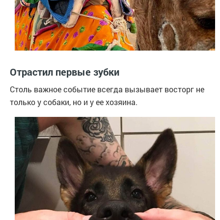
Отрастил первые зубки
Столь важное событие всегда вызывает восторг не
только у собаки, но и у ее хозяина.