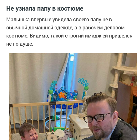
Не узнала папу в костюме
Малышка впервые увидела своего папу не в
обычной домашней одежде, а в рабочем деловом
костюме. Видимо, такой строгий имидж ей пришелся
не по душе.