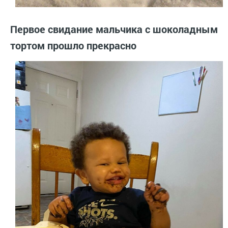
Первое свидание мальчика с шоколадным
тортом прошло прекрасно