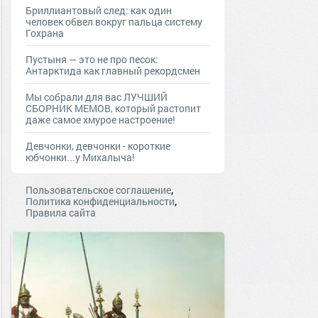
Бриллиантовый след: как один
человек обвел вокруг пальца систему
Гохрана
Пустыня — это не про песок:
Антарктида как главный рекордсмен
Мы собрали для вас ЛУЧШИЙ
СБОРНИК МЕМОВ, который растопит
даже самое хмурое настроение!
Девчонки, девчонки - короткие
юбчонки...у Михалыча!
,
Пользовательское соглашение
,
Политика конфиденциальности
Правила сайта