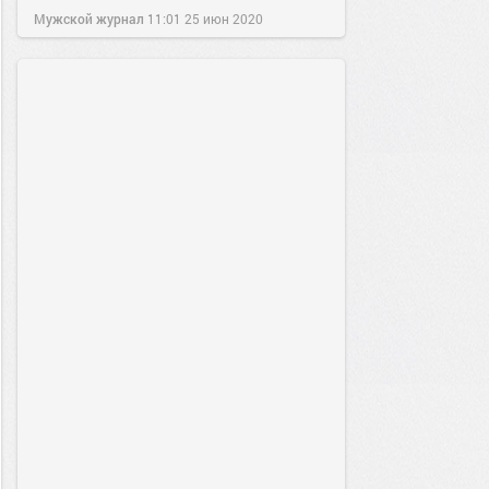
Мужской журнал
11:01
25 июн 2020