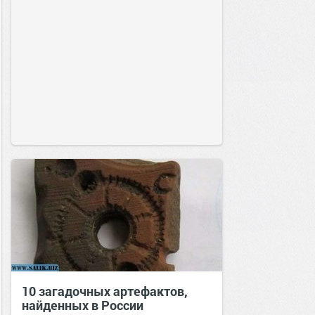
10 загадочных артефактов,
найденных в России