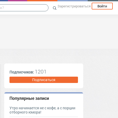
Зарегистрироваться
Войти
1201
Подписчиков:
Подписаться
Популярные записи
Утро начинается не с кофе, а с порции
отборного юмора!