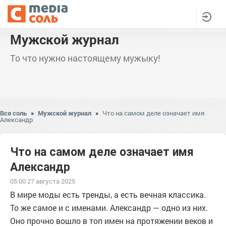
Мужской журнал
То что нужно настоящему мужыку!
Вся соль
»
Мужской журнал
»
Что на самом деле означает имя
Александр
Что на самом деле означает имя
Александр
05:00 27 августа 2025
В мире моды есть тренды, а есть вечная классика.
То же самое и с именами. Александр — одно из них.
Оно прочно вошло в топ имен на протяжении веков и