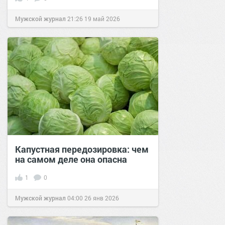
Мужской журнал
21:26
19 май 2026
Капустная передозировка: чем
на самом деле она опасна
1
0
Мужской журнал
04:00
26 янв 2026