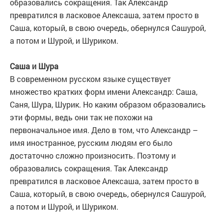
образовались сокращения. Так Александр
превратился в ласковое Алексаша, затем просто в
Саша, который, в свою очередь, обернулся Сашурой,
а потом и Шурой, и Шуриком.
Саша и Шура
В современном русском языке существует
множество кратких форм имени Александр: Саша,
Саня, Шура, Шурик. Но каким образом образовались
эти формы, ведь они так не похожи на
первоначальное имя. Дело в том, что Александр –
имя иностранное, русским людям его было
достаточно сложно произносить. Поэтому и
образовались сокращения. Так Александр
превратился в ласковое Алексаша, затем просто в
Саша, который, в свою очередь, обернулся Сашурой,
а потом и Шурой, и Шуриком.