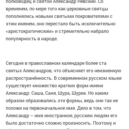
полководец и святой Александр Невский. Со
временем, по мере того как церковные святцы
пополнялись новыми святыми покровителями с
этим именем, оно перестало быть исключительно
«аристократическим» и стремительно набрало
популярность в народе.
Сегодня в православном календаре более ста
святых Александров, что объясняет его неизменную
распространённость. В современном русском языке
существует множество кратких форм имени
Александр: Саша, Саня, Шура, Шурик. Но каким
образом образовались эти формы, ведь они так не
похожи на первоначальное имя. Дело в том, что
Александр – имя иностранное, русским людям его
было достаточно сложно произносить. Поэтому и