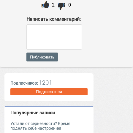
2
0
Написать комментарий:
Публиковать
1201
Подписчиков:
Подписаться
Популярные записи
Устали от серьезности? Время
поднять себе настроение!