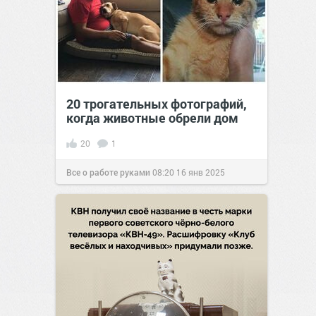
20 трогательных фотографий,
когда животные обрели дом
20
1
Все о работе руками
08:20
16 янв 2025