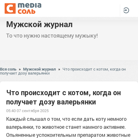
Мужской журнал
То что нужно настоящему мужыку!
Вся соль
»
Мужской журнал
»
Что происходит с котом, когда он
получает дозу валерьянки
Что происходит с котом, когда он
получает дозу валерьянки
05:40 07 сентября 2025
Каждый слышал о том, что если дать коту немного
валерьянки, то животное станет намного активнее.
Опьяненные успокоительным препаратом животные