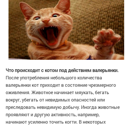
Что происходит с котом под действием валерьянки.
После употребления небольшого количества
валерьянки кот приходит в состояние чрезмерного
оживления. Животное начинает мяукать, бегать
вокруг, убегать от невидимых опасностей или
преследовать невидимую добычу. Иногда животные
проявляют и другую активность, например,
начинают усиленно точить когти. В некоторых