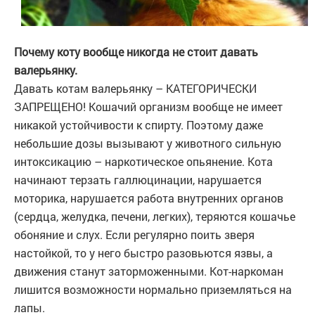
Почему коту вообще никогда не стоит давать
валерьянку.
Давать котам валерьянку – КАТЕГОРИЧЕСКИ
ЗАПРЕЩЕНО! Кошачий организм вообще не имеет
никакой устойчивости к спирту. Поэтому даже
небольшие дозы вызывают у животного сильную
интоксикацию – наркотическое опьянение. Кота
начинают терзать галлюцинации, нарушается
моторика, нарушается работа внутренних органов
(сердца, желудка, печени, легких), теряются кошачье
обоняние и слух. Если регулярно поить зверя
настойкой, то у него быстро разовьются язвы, а
движения станут заторможенными. Кот-наркоман
лишится возможности нормально приземляться на
лапы.