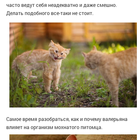
часто ведут себя неадекватно и даже смешно.
Делать подобного все-таки не стоит.
Самое время разобраться, как и почему валерьяна
влияет на организм мохнатого питомца.