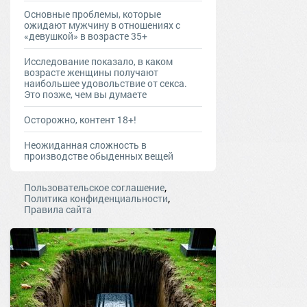
Основные проблемы, которые
ожидают мужчину в отношениях с
«девушкой» в возрасте 35+
Исследование показало, в каком
возрасте женщины получают
наибольшее удовольствие от секса.
Это позже, чем вы думаете
Осторожно, контент 18+!
Неожиданная сложность в
производстве обыденных вещей
,
Пользовательское соглашение
,
Политика конфиденциальности
Правила сайта