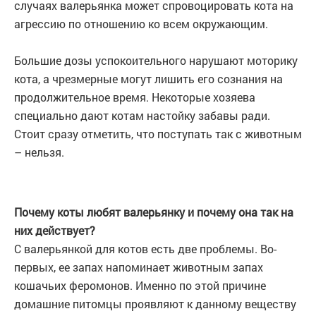
случаях валерьянка может спровоцировать кота на
агрессию по отношению ко всем окружающим.
Большие дозы успокоительного нарушают моторику
кота, а чрезмерные могут лишить его сознания на
продолжительное время. Некоторые хозяева
специально дают котам настойку забавы ради.
Стоит сразу отметить, что поступать так с животным
– нельзя.
Почему коты любят валерьянку и почему она так на
них действует?
С валерьянкой для котов есть две проблемы. Во-
первых, ее запах напоминает животным запах
кошачьих феромонов. Именно по этой причине
домашние питомцы проявляют к данному веществу