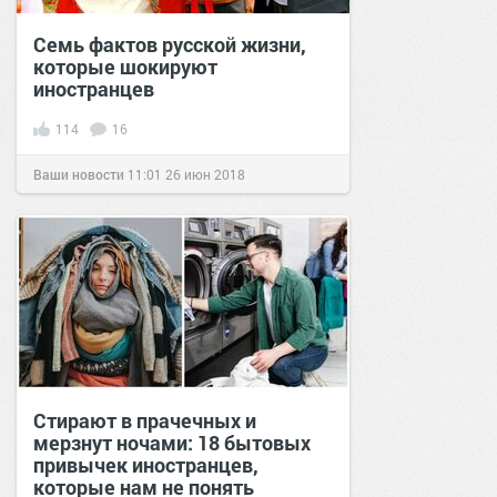
Семь фактов русской жизни,
которые шокируют
иностранцев
114
16
Ваши новости
11:01
26 июн 2018
Стирают в прачечных и
мерзнут ночами: 18 бытовых
привычек иностранцев,
которые нам не понять