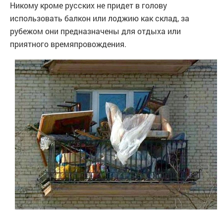
Никому кроме русских не придет в голову
использовать балкон или лоджию как склад, за
рубежом они предназначены для отдыха или
приятного времяпровождения.