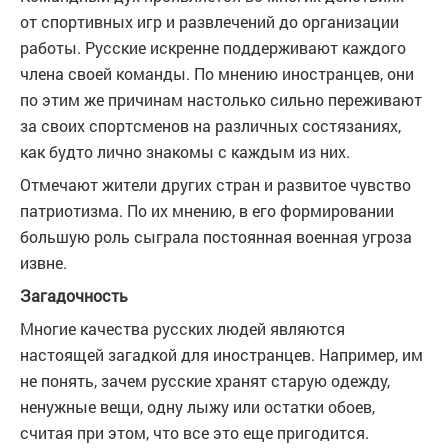
от спортивных игр и развлечений до организации
работы. Русские искренне поддерживают каждого
члена своей команды. По мнению иностранцев, они
по этим же причинам настолько сильно переживают
за своих спортсменов на различных состязаниях,
как будто лично знакомы с каждым из них.
Отмечают жители других стран и развитое чувство
патриотизма. По их мнению, в его формировании
большую роль сыграла постоянная военная угроза
извне.
Загадочность
Многие качества русских людей являются
настоящей загадкой для иностранцев. Например, им
не понять, зачем русские хранят старую одежду,
ненужные вещи, одну лыжу или остатки обоев,
считая при этом, что все это еще пригодится.