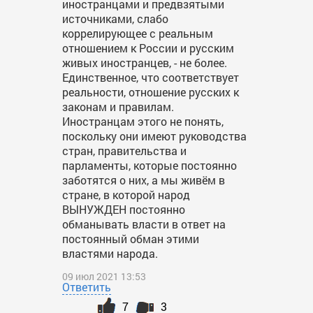
иностранцами и предвзятыми
источниками, слабо
коррелирующее с реальным
отношением к России и русским
живых иностранцев, - не более.
Единственное, что соответствует
реальности, отношение русских к
законам и правилам.
Иностранцам этого не понять,
поскольку они имеют руководства
стран, правительства и
парламенты, которые постоянно
заботятся о них, а мы живём в
стране, в которой народ
ВЫНУЖДЕН постоянно
обманывать власти в ответ на
постоянный обман этими
властями народа.
09 июл 2021 13:53
Ответить
7
3