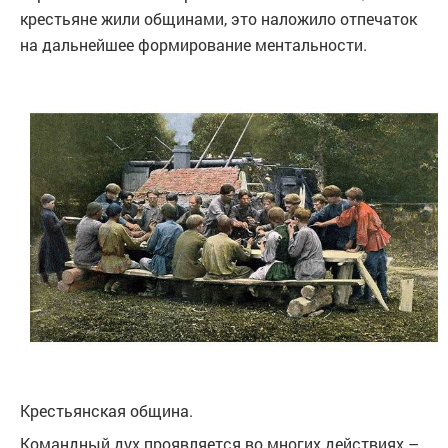
крестьяне жили общинами, это наложило отпечаток
на дальнейшее формирование ментальности.
Крестьянская община.
Командный дух проявляется во многих действиях –