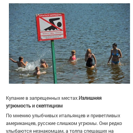
Купание в запрещенных местах.
Излишняя
угрюмость и скептицизм
По мнению улыбчивых итальянцев и приветливых
американцев, русские слишком угрюмы. Они редко
улыбаются незнакомцам, а толпа спешащих на