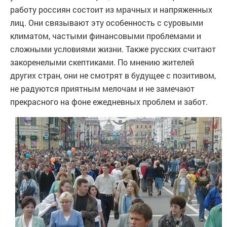
работу россиян состоит из мрачных и напряженных
лиц. Они связывают эту особенность с суровыми
климатом, частыми финансовыми проблемами и
сложными условиями жизни. Также русских считают
закоренелыми скептиками. По мнению жителей
других стран, они не смотрят в будущее с позитивом,
не радуются приятным мелочам и не замечают
прекрасного на фоне ежедневных проблем и забот.