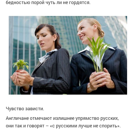
бедностью порой чуть ли не гордятся.
Чувство зависти.
Англичане отмечают излишнее упрямство русских,
они так и говорят – «с русскими лучше не спорить».