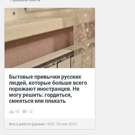
Бытовые привычки русских
людей, которые больше всего
поражают иностранцев. Не
могу решить: гордиться,
смеяться или плакать
15
13
Все о работе руками
10:01
10 ноя 2023