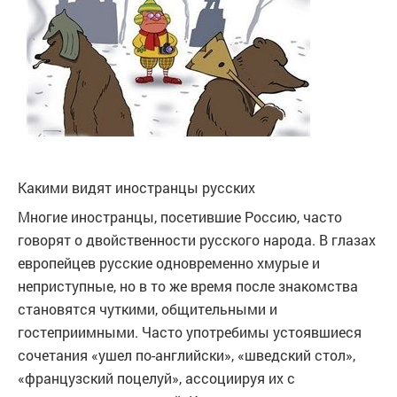
Какими видят иностранцы русских
Многие иностранцы, посетившие Россию, часто
говорят о двойственности русского народа. В глазах
европейцев русские одновременно хмурые и
неприступные, но в то же время после знакомства
становятся чуткими, общительными и
гостеприимными. Часто употребимы устоявшиеся
сочетания «ушел по-английски», «шведский стол»,
«французский поцелуй», ассоциируя их с