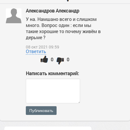
Александров Александр
У на. Намшано всего и слишком
много. Вопрос один : если мы
такие хорошие то почему живём в
дерьме ?
08 окт 2021 09:59
Ответить
0
0
Написать комментарий:
Публиковать