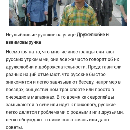
Неулыбчивые русские на улице.
Дружелюбие и
взаимовыручка
Несмотря на то, что многие иностранцы считают
русских угрюмыми, они все же часто говорят об их
дружелюбии и доброжелательности. Представители
разных наций отмечают, что русские быстро
знакомятся и легко завязывают беседу, например в
поездах, общественном транспорте или просто в
очередях в магазинах. В то время как европейцы
замыкаются в себе или идут к психологу, русские
легко делятся проблемами с родными или друзьями,
легко обсуждают с ними свою жизнь или дают
советы.