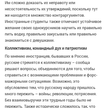
Им сложно доказать их неправоту или
несостоятельность их утверждений, поскольку тут
же находится множество контраргументов.
Иностранные студенты также отмечают устойчивое
желание своих однокурсников научить их правильно
пить водку, правильно закусывать или правильно
знакомиться с девушками.
Коллективизм, командный дух и патриотизм
По мнению иностранцев, бывавших в России,
русские стремятся к коллективизму – сообща
решают вопросы, объединяются для того, чтобы
справиться с возникающими проблемами и форс-
мажорными ситуациями. Возможно, это
обусловлено тем, что русскому народу пришлось
много пережить – войны, революции, потрясения.
Без взаимовыручки эти трудные годы было не
пережить. Также исторически сложилось так, что