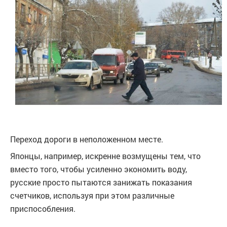
Переход дороги в неположенном месте.
Японцы, например, искренне возмущены тем, что
вместо того, чтобы усиленно экономить воду,
русские просто пытаются занижать показания
счетчиков, используя при этом различные
приспособления.