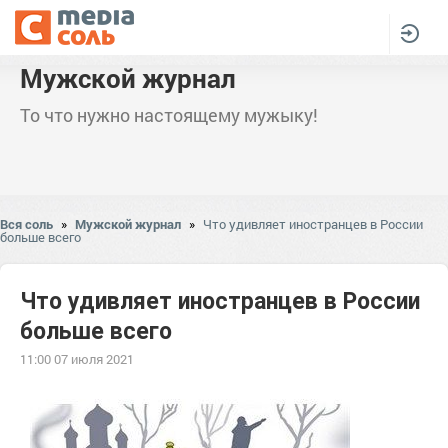
Мужской журнал
То что нужно настоящему мужыку!
Вся соль
»
Мужской журнал
»
Что удивляет иностранцев в России
больше всего
Что удивляет иностранцев в России
больше всего
11:00 07 июля 2021