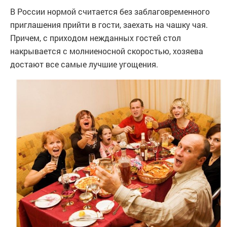
В России нормой считается без заблаговременного
приглашения прийти в гости, заехать на чашку чая.
Причем, с приходом нежданных гостей стол
накрывается с молниеносной скоростью, хозяева
достают все самые лучшие угощения.