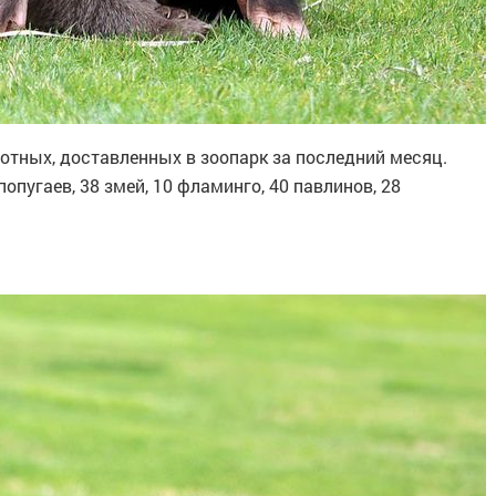
отных, доставленных в зоопарк за последний месяц.
пугаев, 38 змей, 10 фламинго, 40 павлинов, 28