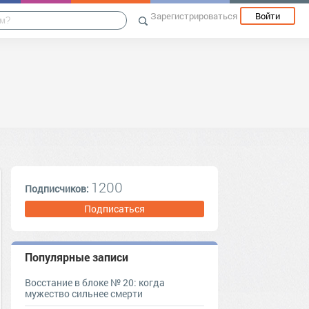
Зарегистрироваться
Войти
1200
Подписчиков:
Подписаться
Популярные записи
Восстание в блоке № 20: когда
мужество сильнее смерти