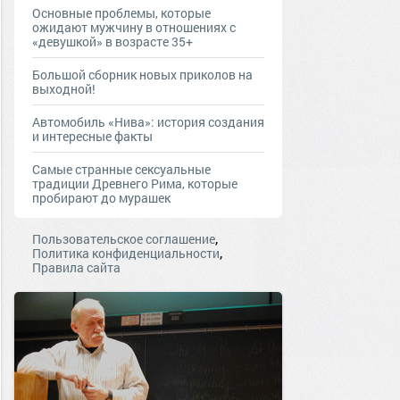
Основные проблемы, которые
ожидают мужчину в отношениях с
«девушкой» в возрасте 35+
Большой сборник новых приколов на
выходной!
Автомобиль «Нива»: история создания
и интересные факты
Самые странные сексуальные
традиции Древнего Рима, которые
пробирают до мурашек
,
Пользовательское соглашение
,
Политика конфиденциальности
Правила сайта