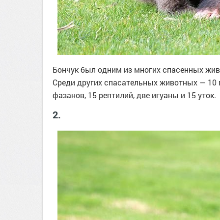
Бончук был одним из многих спасенных жив
Среди других спасательных животных — 10 по
фазанов, 15 рептилий, две игуаны и 15 уток.
2.