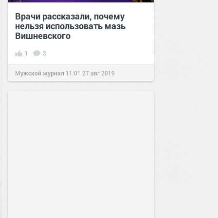
Врачи рассказали, почему
нельзя использовать мазь
Вишневского
1
3
Мужской журнал
11:01
27 авг 2019