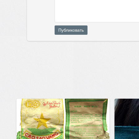
Публиковать