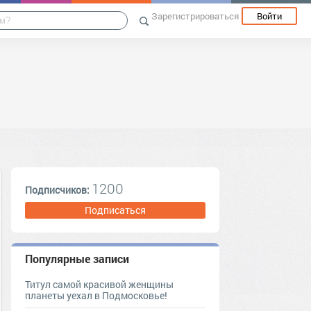
Зарегистрироваться
Войти
1200
Подписчиков:
Подписаться
Популярные записи
Титул самой красивой женщины
планеты уехал в Подмосковье!