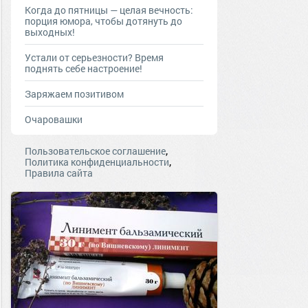
Когда до пятницы — целая вечность:
порция юмора, чтобы дотянуть до
выходных!
Устали от серьезности? Время
поднять себе настроение!
Заряжаем позитивом
Очаровашки
,
Пользовательское соглашение
,
Политика конфиденциальности
Правила сайта