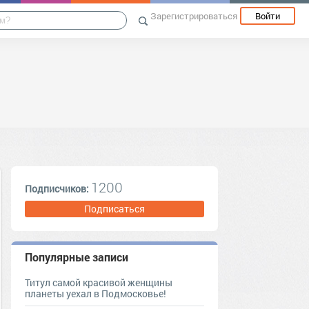
Зарегистрироваться
Войти
1200
Подписчиков:
Подписаться
Популярные записи
Титул самой красивой женщины
планеты уехал в Подмосковье!