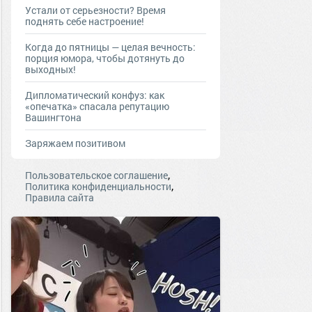
Устали от серьезности? Время
поднять себе настроение!
Когда до пятницы — целая вечность:
порция юмора, чтобы дотянуть до
выходных!
Дипломатический конфуз: как
«опечатка» спасала репутацию
Вашингтона
Заряжаем позитивом
,
Пользовательское соглашение
,
Политика конфиденциальности
Правила сайта