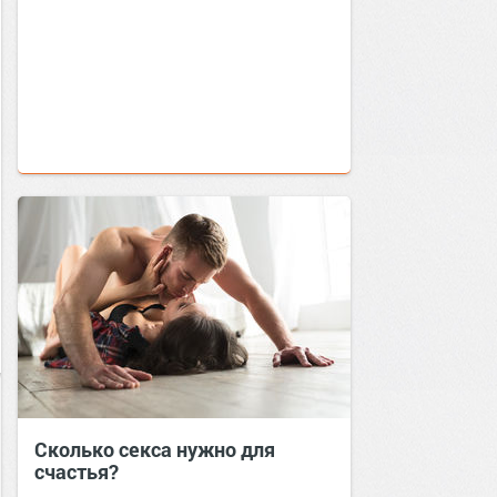
Сколько секса нужно для
счастья?