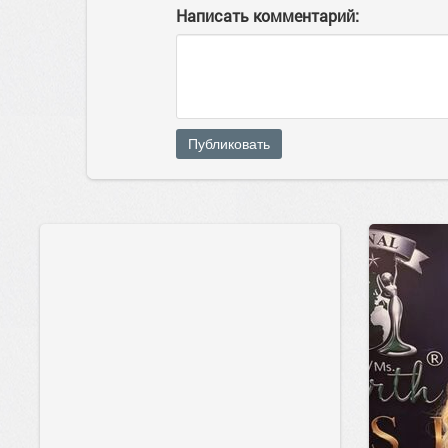
Написать комментарий:
Публиковать