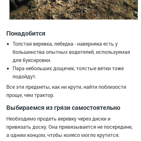
Понадобится
Толстая веревка, лебедка - наверняка есть у
большинства опытных водителей, используемая
для буксировки.
Пара небольших дощечек, толстые ветки тоже
подойдут.
Все эти предметы, как ни крути, найти поблизости
проще, чем трактор.
Выбираемся из грязи самостоятельно
Необходимо продеть веревку через диски и
привязать доску. Она привязывается не посередине,
а одним концом, чтобы колесо могло крутится.