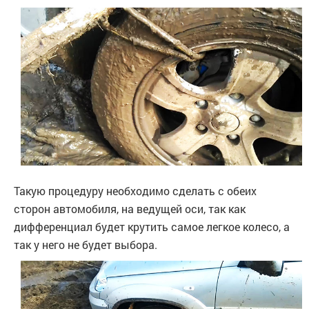
Такую процедуру необходимо сделать с обеих
сторон автомобиля, на ведущей оси, так как
дифференциал будет крутить самое легкое колесо, а
так у него не будет выбора.