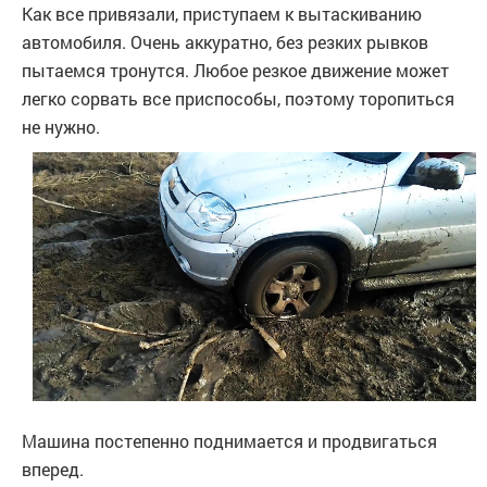
Как все привязали, приступаем к вытаскиванию
автомобиля. Очень аккуратно, без резких рывков
пытаемся тронутся. Любое резкое движение может
легко сорвать все приспособы, поэтому торопиться
не нужно.
Машина постепенно поднимается и продвигаться
вперед.