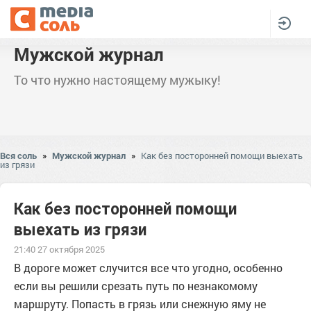
Мужской журнал
То что нужно настоящему мужыку!
Вся соль
»
Мужской журнал
»
Как без посторонней помощи выехать
из грязи
Как без посторонней помощи
выехать из грязи
21:40 27 октября 2025
В дороге может случится все что угодно, особенно
если вы решили срезать путь по незнакомому
маршруту. Попасть в грязь или снежную яму не