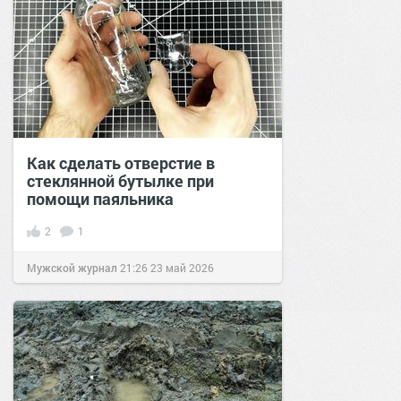
Как сделать отверстие в
стеклянной бутылке при
помощи паяльника
2
1
Мужской журнал
21:26
23 май 2026