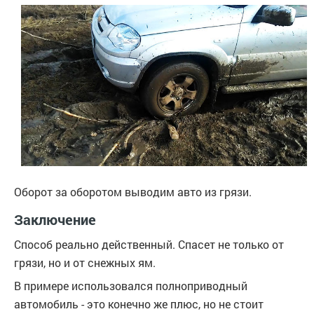
Оборот за оборотом выводим авто из грязи.
Заключение
Способ реально действенный. Спасет не только от
грязи, но и от снежных ям.
В примере использовался полноприводный
автомобиль - это конечно же плюс, но не стоит