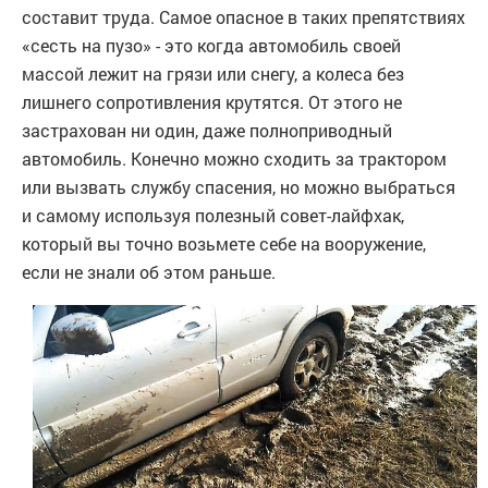
составит труда. Самое опасное в таких препятствиях
«сесть на пузо» - это когда автомобиль своей
массой лежит на грязи или снегу, а колеса без
лишнего сопротивления крутятся. От этого не
застрахован ни один, даже полноприводный
автомобиль. Конечно можно сходить за трактором
или вызвать службу спасения, но можно выбраться
и самому используя полезный совет-лайфхак,
который вы точно возьмете себе на вооружение,
если не знали об этом раньше.