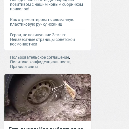
позитивом с нашим новым сборником
приколов!
Как отремонтировать сломанную
пластиковую ручку ножниц
Герои, не покинувшие Землю:
Неизвестные страницы советской
космонавтики
,
Пользовательское соглашение
,
Политика конфиденциальности
Правила сайта
Есть выход: Как выбраться из