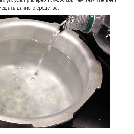
мешать данного средства.