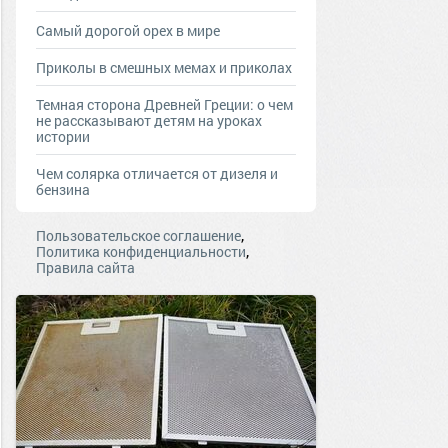
Самый дорогой орех в мире
Приколы в смешных мемах и приколах
Темная сторона Древней Греции: о чем
не рассказывают детям на уроках
истории
Чем солярка отличается от дизеля и
бензина
,
Пользовательское соглашение
,
Политика конфиденциальности
Правила сайта