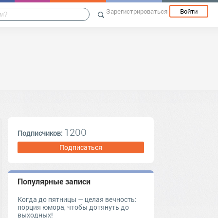
Зарегистрироваться
Войти
1200
Подписчиков:
Подписаться
Популярные записи
Когда до пятницы — целая вечность:
порция юмора, чтобы дотянуть до
выходных!