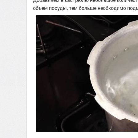
объем посуды, тем больше необходимо под