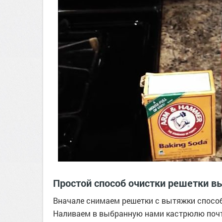
Простой способ очистки решетки 
Вначале снимаем решетки с вытяжки способ
Наливаем в выбранную нами кастрюлю почти