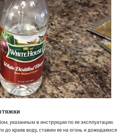
вытяжки
ом, указанным в инструкции по ее эксплуатации.
 до краев воду, ставим ее на огонь и дожидаемся