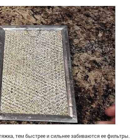
яжка, тем быстрее и сильнее забиваются ее фильтры.