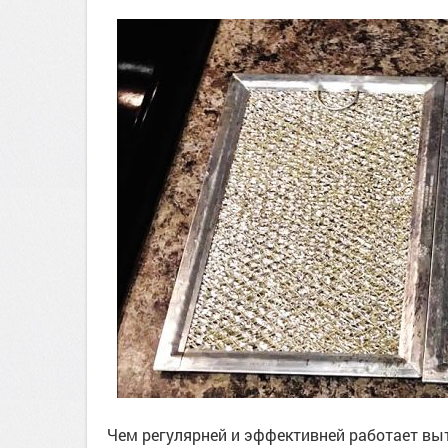
Чем регулярней и эффективней работает выт