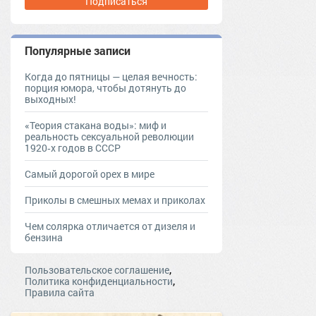
Подписаться
Популярные записи
Когда до пятницы — целая вечность:
порция юмора, чтобы дотянуть до
выходных!
«Теория стакана воды»: миф и
реальность сексуальной революции
1920‑х годов в СССР
Самый дорогой орех в мире
Приколы в смешных мемах и приколах
Чем солярка отличается от дизеля и
бензина
,
Пользовательское соглашение
,
Политика конфиденциальности
Правила сайта