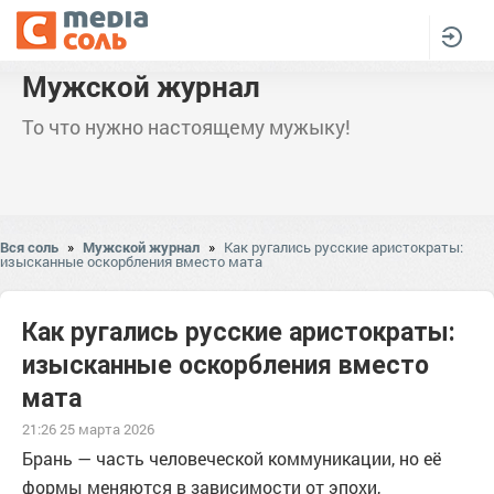
Мужской журнал
То что нужно настоящему мужыку!
Вся соль
»
Мужской журнал
»
Как ругались русские аристократы:
изысканные оскорбления вместо мата
Как ругались русские аристократы:
изысканные оскорбления вместо
мата
21:26 25 марта 2026
Брань — часть человеческой коммуникации, но её
формы меняются в зависимости от эпохи,