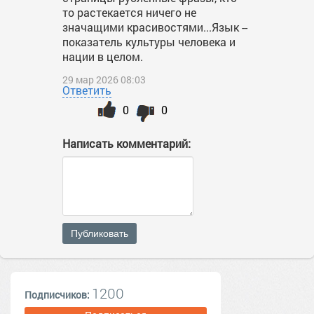
то растекается ничего не
значащими красивостями...Язык --
показатель культуры человека и
нации в целом.
29 мар 2026 08:03
Ответить
0
0
Написать комментарий:
Публиковать
1200
Подписчиков: