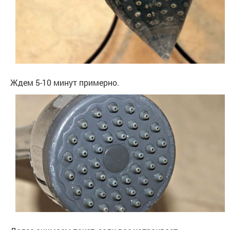
Ждем 5-10 минут примерно.