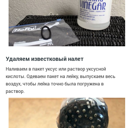
Удаляем известковый налет
Наливаем в пакет уксус или раствор уксусной
кислоты. Одеваем пакет на лейку, выпускаем весь
воздух, чтобы лейка точно была погружена в
раствор.