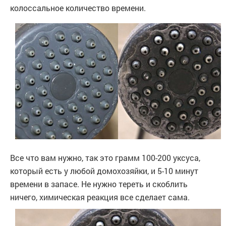
колоссальное количество времени.
Все что вам нужно, так это грамм 100-200 уксуса,
который есть у любой домохозяйки, и 5-10 минут
времени в запасе. Не нужно тереть и скоблить
ничего, химическая реакция все сделает сама.