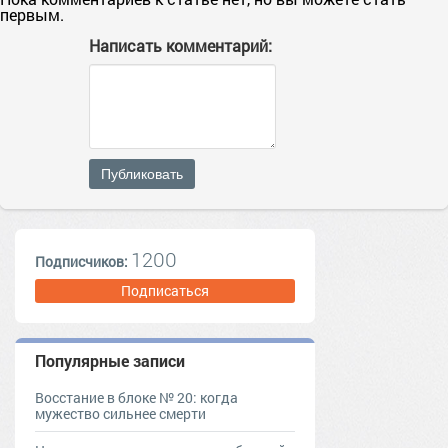
первым.
Написать комментарий:
Публиковать
1200
Подписчиков:
Подписаться
Популярные записи
Восстание в блоке № 20: когда
мужество сильнее смерти