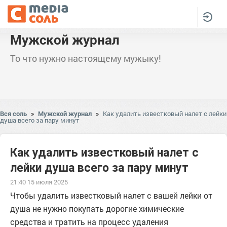
Мужской журнал
То что нужно настоящему мужыку!
Вся соль
»
Мужской журнал
»
Как удалить известковый налет с лейки
душа всего за пару минут
Как удалить известковый налет с
лейки душа всего за пару минут
21:40 15 июля 2025
Чтобы удалить известковый налет с вашей лейки от
душа не нужно покупать дорогие химические
средства и тратить на процесс удаления