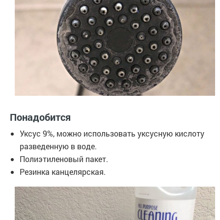
Понадобится
Уксус 9%, можно использовать уксусную кислоту
разведенную в воде.
Полиэтиленовый пакет.
Резинка канцелярская.