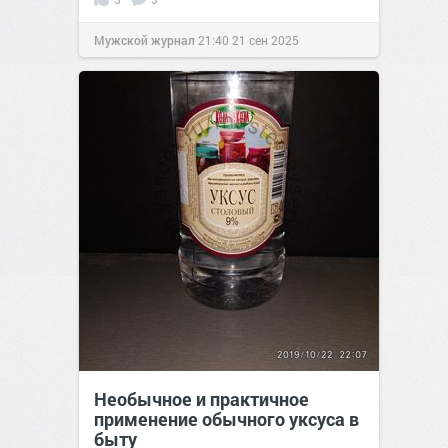
Мужской журнал
21:40
21 сен 2025
Необычное и практичное
применение обычного уксуса в
быту