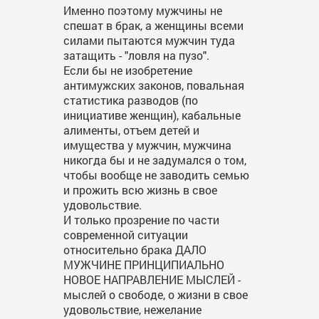
Именно поэтому мужчины не
спешат в брак, а женщины всеми
силами пытаются мужчин туда
затащить - "ловля на пузо".
Если бы не изобретение
антимужских законов, повальная
статистика разводов (по
инициативе женщин), кабальные
алименты, отъем детей и
имущества у мужчин, мужчина
никогда бы и не задумался о том,
чтобы вообще не заводить семью
и прожить всю жизнь в свое
удовольствие.
И только прозрение по части
современной ситуации
относительно брака ДАЛО
МУЖЧИНЕ ПРИНЦИПИАЛЬНО
НОВОЕ НАПРАВЛЕНИЕ МЫСЛЕЙ -
мыслей о свободе, о жизни в свое
удовольствие, нежелание