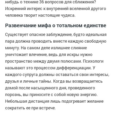
нибудь о технике 36 вопросов для сближения?
Искренний интерес к внутренней вселенной другого
человека творит настоящие чудеса.
Развенчание мифа о тотальном единстве
Существует опасное заблуждение, будто идеальная
пара должна проводить вместе каждую свободную
минуту. На самом деле излишнее слияние
уничтожает влечение, ведь для искры нужно
пространство между двумя полюсами. Психологи
называют это процессом дифференциации. У
каждого супруга должны оставаться свои интересы,
друзья и личные тайны. Когда вы возвращаетесь
домой после насыщенного дня, проведенного
порознь, вы приносите с собой новую энергию.
Небольшая дистанция лишь подогревает желание
сократить ее при встрече.