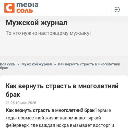
Мужской журнал
То что нужно настоящему мужыку!
Вся соль
»
Мужской журнал
»
Как вернуть страсть в многолетний
брак
Как вернуть страсть в многолетний
брак
21:26 10 мая 2026
Как вернуть страсть в многолетний брак
Первые
годы совместной жизни напоминают яркий
фейерверк, где каждая искра вызывает восторг и