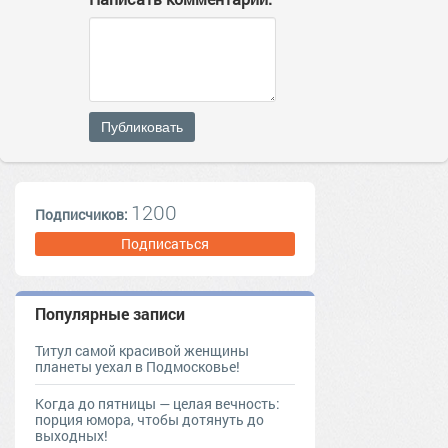
Публиковать
1200
Подписчиков:
Подписаться
Популярные записи
Титул самой красивой женщины
планеты уехал в Подмосковье!
Когда до пятницы — целая вечность:
порция юмора, чтобы дотянуть до
выходных!