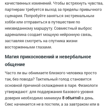
качественных изменений. Чтобы встряхнуть чувства,
партнерам требуется выход за пределы привычного
сценария. Попробуйте заняться экстремальным
хобби или отправиться в путешествие по
неизведанному маршруту. Совместный выброс
адреналина создает мощную нейронную связь,
заставляя смотреть на спутника жизни
восторженными глазами.
Магия прикосновений и невербальное
общение
Часто ли вы обнимаете близкого человека просто
так, без повода? Тактильный голод становится
основной причиной охлаждения в паре. Физиологи
утверждают: для поддержания базового уровня
доверия необходимо минимум
8 объятий
в день.
Секс начинается не в постели, а за завтраком или в