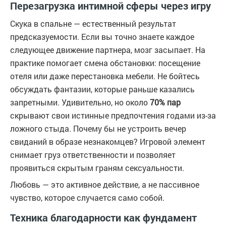
Перезагрузка интимной сферы через игру
Скука в спальне — естественный результат
предсказуемости. Если вы точно знаете каждое
следующее движение партнера, мозг засыпает. На
практике помогает смена обстановки: посещение
отеля или даже перестановка мебели. Не бойтесь
обсуждать фантазии, которые раньше казались
запретными. Удивительно, но около
70% пар
скрывают свои истинные предпочтения годами из-за
ложного стыда. Почему бы не устроить вечер
свиданий в образе незнакомцев? Игровой элемент
снимает груз ответственности и позволяет
проявиться скрытым граням сексуальности.
Любовь — это активное действие, а не пассивное
чувство, которое случается само собой.
Техника благодарности как фундамент