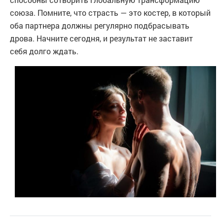
союза. Помните, что страсть — это костер, в который
оба партнера должны регулярно подбрасывать
дрова. Начните сегодня, и результат не заставит
себя долго ждать.