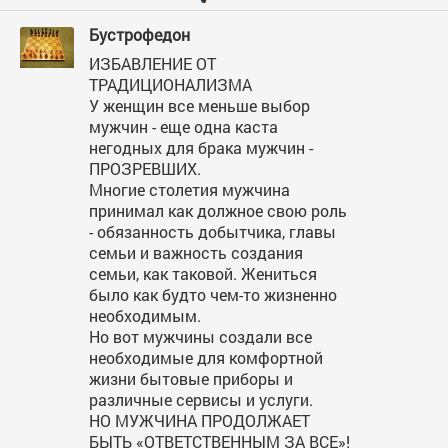
Бустрофедон
ИЗБАВЛЕНИЕ ОТ
ТРАДИЦИОНАЛИЗМА
У женщин все меньше выбор
мужчин - еще одна каста
негодных для брака мужчин -
ПРОЗРЕВШИХ.
Многие столетия мужчина
принимал как должное свою роль
- обязанность добытчика, главы
семьи и важность создания
семьи, как таковой. Жениться
было как будто чем-то жизненно
необходимым.
Но вот мужчины создали все
необходимые для комфортной
жизни бытовые приборы и
различные сервисы и услуги.
НО МУЖЧИНА ПРОДОЛЖАЕТ
БЫТЬ «ОТВЕТСТВЕННЫМ ЗА ВСЕ»!