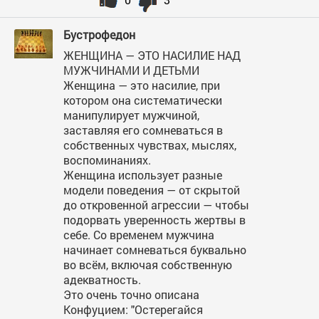
Бустрофедон
ЖЕНЩИНА — ЭТО НАСИЛИЕ НАД
МУЖЧИНАМИ И ДЕТЬМИ
Женщина — это насилие, при
котором она систематически
манипулирует мужчиной,
заставляя его сомневаться в
собственных чувствах, мыслях,
воспоминаниях.
Женщина использует разные
модели поведения — от скрытой
до откровенной агрессии — чтобы
подорвать уверенность жертвы в
себе. Со временем мужчина
начинает сомневаться буквально
во всём, включая собственную
адекватность.
Это очень точно описана
Конфуцием: "Остерегайся