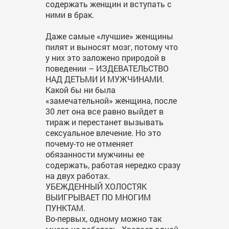
содержать женщин и вступать с
ними в брак.
Даже самые «лучшие» женщины
пилят и выносят мозг, потому что
у них это заложено природой в
поведении – ИЗДЕВАТЕЛЬСТВО
НАД ДЕТЬМИ И МУЖЧИНАМИ.
Какой бы ни была
«замечательной» женщина, после
30 лет она все равно выйдет в
тираж и перестанет вызывать
сексуальное влечение. Но это
почему-то не отменяет
обязанности мужчины ее
содержать, работая нередко сразу
на двух работах.
УБЕЖДЕННЫЙ ХОЛОСТЯК
ВЫИГРЫВАЕТ ПО МНОГИМ
ПУНКТАМ.
Во-первых, одному можно так