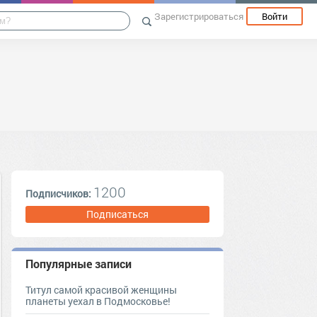
Зарегистрироваться
Войти
1200
Подписчиков:
Подписаться
Популярные записи
Титул самой красивой женщины
планеты уехал в Подмосковье!