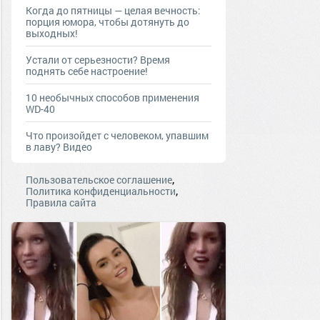
Когда до пятницы — целая вечность:
порция юмора, чтобы дотянуть до
выходных!
Устали от серьезности? Время
поднять себе настроение!
10 необычных способов применения
WD-40
Что произойдет с человеком, упавшим
в лаву? Видео
,
Пользовательское соглашение
,
Политика конфиденциальности
Правила сайта