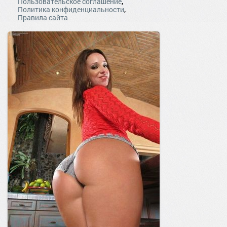
,
Пользовательское соглашение
,
Политика конфиденциальности
Правила сайта