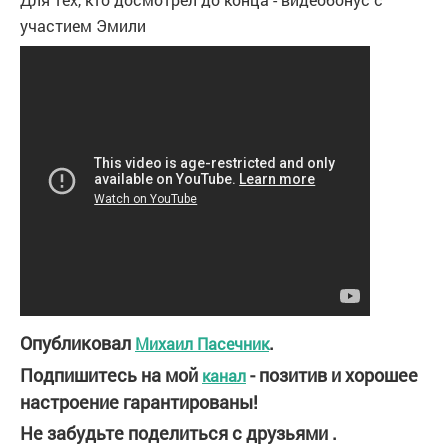
участием Эмили
Опубликовал
.
Михаил Пасечник
Подпишитесь на мой
- позитив и хорошее
канал
настроение гарантированы!
Не забудьте поделиться с друзьями .