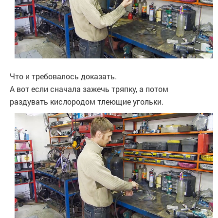
Что и требовалось доказать.
А вот если сначала зажечь тряпку, а потом
раздувать кислородом тлеющие угольки.