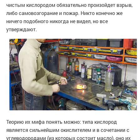
чистым кислородом обязательно произойдет взрыв,
либо самовозгорание и пожар. Никто конечно же
ничего подобного никогда не видел, но все
утверждают.
Теорию их мифа понять можно: типа кислород
является сильнейшим окислителем и в сочетании с
углеводородами (из которых состоит масло), оно их