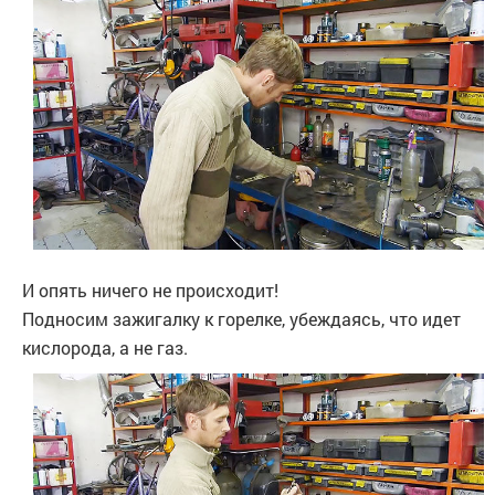
И опять ничего не происходит!
Подносим зажигалку к горелке, убеждаясь, что идет
кислорода, а не газ.