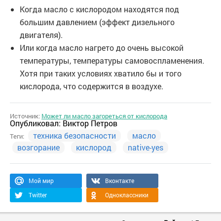
Когда масло с кислородом находятся под
большим давлением (эффект дизельного
двигателя).
Или когда масло нагрето до очень высокой
температуры, температуры самовоспламенения.
Хотя при таких условиях хватило бы и того
кислорода, что содержится в воздухе.
Источник:
Может ли масло загореться от кислорода
Опубликовал:
Виктор Петров
техника безопасности
масло
Теги:
возгорание
кислород
native-yes
Мой мир
Вконтакте
Twitter
Одноклассники