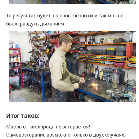
То результат будет, но собственно их и так можно
было раздуть дыханием.
Итог таков:
Масло от кислорода не загорается!
Самовозгорание возможно только в двух случаях: