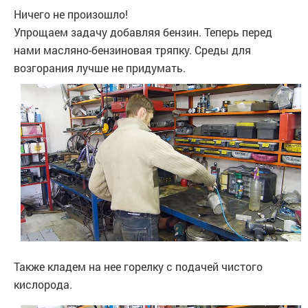
Ничего не произошло!
Упрощаем задачу добавляя бензин. Теперь перед
нами масляно-бензиновая тряпку. Среды для
возгорания лучше не придумать.
Также кладем на нее горелку с подачей чистого
кислорода.