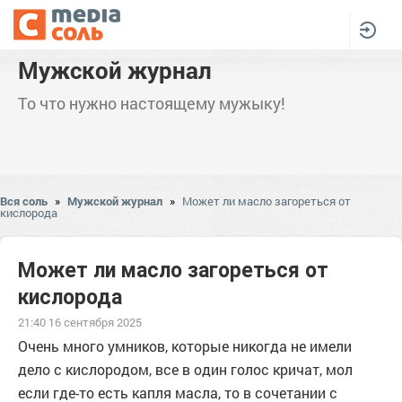
Мужской журнал
То что нужно настоящему мужыку!
Вся соль
»
Мужской журнал
»
Может ли масло загореться от
кислорода
Может ли масло загореться от
кислорода
21:40 16 сентября 2025
Очень много умников, которые никогда не имели
дело с кислородом, все в один голос кричат, мол
если где-то есть капля масла, то в сочетании с