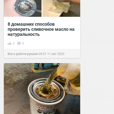
8 домашних способов
проверить сливочное масло на
натуральность
3
0
Все о работе руками
09:01
11 авг 2020