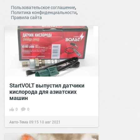
,
Пользовательское соглашение
,
Политика конфиденциальности
Правила сайта
StartVOLT выпустил датчики
кислорода для азиатских
машин
0
0
Авто-Тема
09:15
10 авг 2021