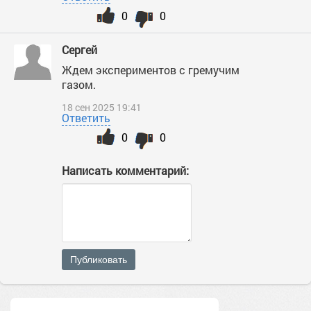
0
0
Сергей
Ждем экспериментов с гремучим
газом.
18 сен 2025 19:41
Ответить
0
0
Написать комментарий:
Публиковать