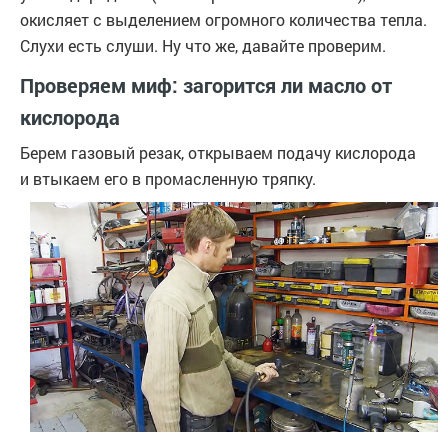
окисляет с выделением огромного количества тепла.
Слухи есть слуши. Ну что же, давайте проверим.
Проверяем миф: загорится ли масло от
кислорода
Берем газовый резак, открываем подачу кислорода
и втыкаем его в промасленную тряпку.