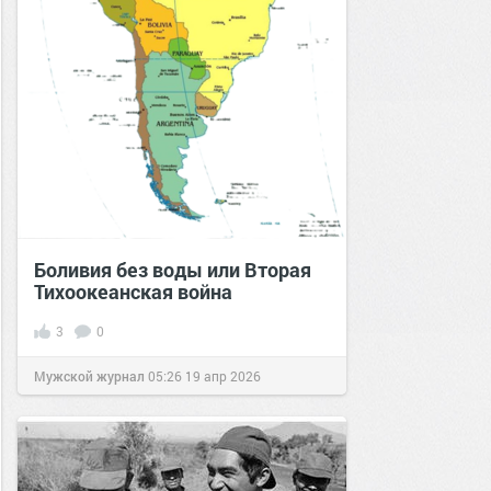
Боливия без воды или Вторая
Тихоокеанская война
3
0
Мужской журнал
05:26
19 апр 2026