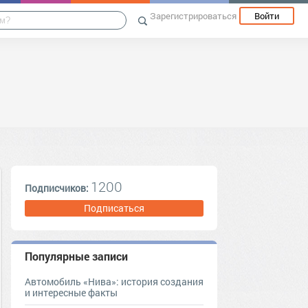
Зарегистрироваться
Войти
1200
Подписчиков:
Подписаться
Популярные записи
Автомобиль «Нива»: история создания
и интересные факты