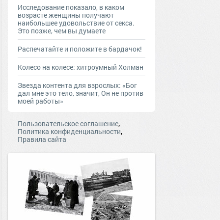
Исследование показало, в каком
возрасте женщины получают
наибольшее удовольствие от секса.
Это позже, чем вы думаете
Распечатайте и положите в бардачок!
Колесо на колесе: хитроумный Холман
Звезда контента для взрослых: «Бог
дал мне это тело, значит, Он не против
моей работы»
,
Пользовательское соглашение
,
Политика конфиденциальности
Правила сайта