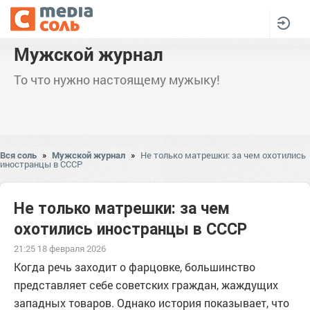
Мужской журнал
То что нужно настоящему мужыку!
Вся соль
»
Мужской журнал
»
Не только матрешки: за чем охотились
иностранцы в СССР
Не только матрешки: за чем
охотились иностранцы в СССР
21:25 18 февраля 2026
Когда речь заходит о фарцовке, большинство
представляет себе советских граждан, жаждущих
западных товаров. Однако история показывает, что