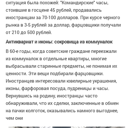
ситуация была похожей: "Командирские" часы,
стоившие в госцене 45 рублей, продавались
иностранцам за 70-100 долларов. При курсе черного
рынка в 3-5 рублей за доллар, фарцовщики получали
от 210 до 500 рублей.
Антиквариат и иконы: сокровища из коммуналок
В 60-е годы, когда советские граждане переезжали
из коммуналок в отдельные квартиры, многие
выбрасывали старинные предметы, не понимая их
ценности. Эти вещи подбирали фарцовщики.
Иностранцев интересовали ювелирные украшения,
иконы, фарфоровая посуда, пудреницы и часы.
Вернувшись на родину, иностранцы часто
обнаруживали, что их сделки, заключенные в обмен
на пачки колготок, оказывались намного выгоднее,
чем они