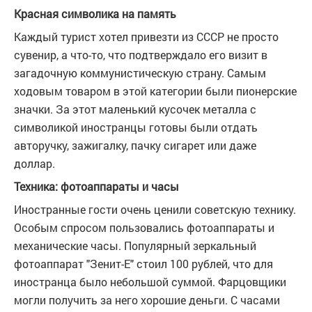
Красная символика на память
Каждый турист хотел привезти из СССР не просто
сувенир, а что-то, что подтверждало его визит в
загадочную коммунистическую страну. Самым
ходовым товаром в этой категории были пионерские
значки. За этот маленький кусочек металла с
символикой иностранцы готовы были отдать
авторучку, зажигалку, пачку сигарет или даже
доллар.
Техника: фотоаппараты и часы
Иностранные гости очень ценили советскую технику.
Особым спросом пользовались фотоаппараты и
механические часы. Популярный зеркальный
фотоаппарат "Зенит-Е" стоил 100 рублей, что для
иностранца было небольшой суммой. Фарцовщики
могли получить за него хорошие деньги. С часами