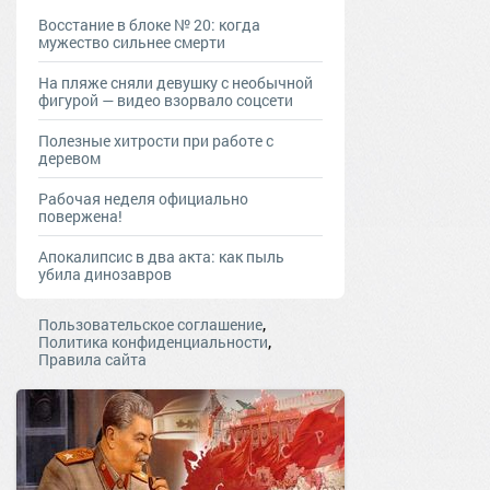
Восстание в блоке № 20: когда
мужество сильнее смерти
На пляже сняли девушку с необычной
фигурой — видео взорвало соцсети
Полезные хитрости при работе с
деревом
Рабочая неделя официально
повержена!
Апокалипсис в два акта: как пыль
убила динозавров
,
Пользовательское соглашение
,
Политика конфиденциальности
Правила сайта