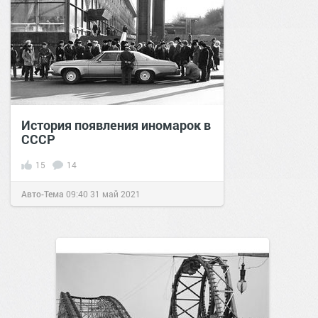
История появления иномарок в
СССР
15
14
Авто-Тема
09:40
31 май 2021