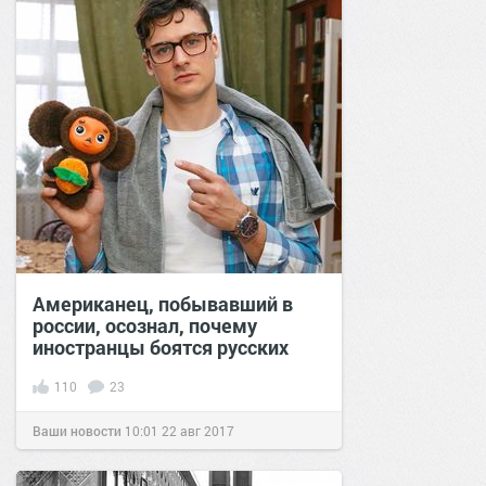
Американец, побывавший в
россии, осознал, почему
иностранцы боятся русских
110
23
Ваши новости
10:01
22 авг 2017