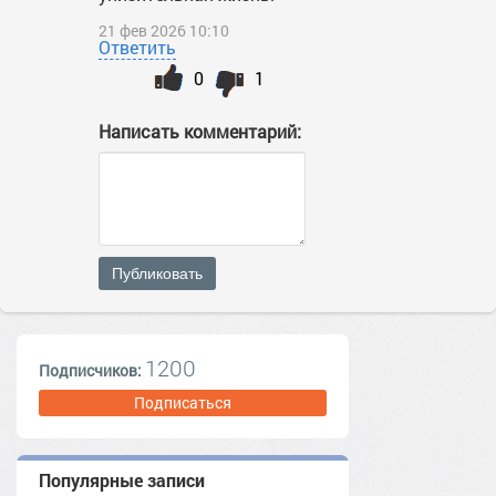
21 фев 2026 10:10
Ответить
0
1
Написать комментарий:
Публиковать
1200
Подписчиков:
Подписаться
Популярные записи