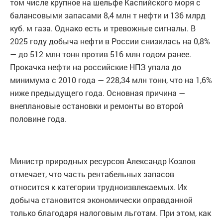
том числе крупное на шельфе Каспийского моря с
балансовыми запасами 8,4 млн т нефти и 136 млрд
куб. м газа. Однако есть и тревожные сигналы. В
2025 году добыча нефти в России снизилась на 0,8%
— до 512 млн тонн против 516 млн годом ранее.
Прокачка нефти на российские НПЗ упала до
минимума с 2010 года — 228,34 млн тонн, что на 1,6%
ниже предыдущего года. Основная причина —
внеплановые остановки и ремонты во второй
половине года.
Министр природных ресурсов Александр Козлов
отмечает, что часть рентабельных запасов
относится к категории трудноизвлекаемых. Их
добыча становится экономически оправданной
только благодаря налоговым льготам. При этом, как