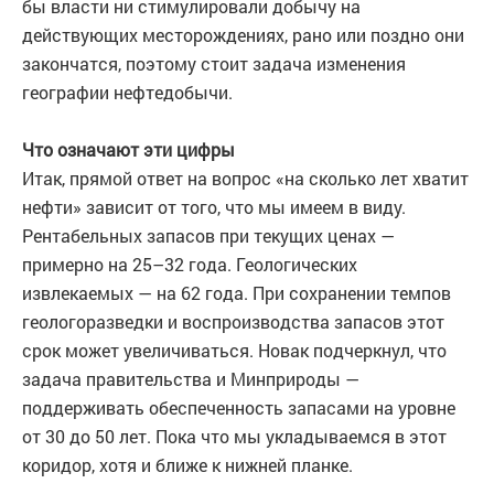
бы власти ни стимулировали добычу на
действующих месторождениях, рано или поздно они
закончатся, поэтому стоит задача изменения
географии нефтедобычи.
Что означают эти цифры
Итак, прямой ответ на вопрос «на сколько лет хватит
нефти» зависит от того, что мы имеем в виду.
Рентабельных запасов при текущих ценах —
примерно на 25–32 года. Геологических
извлекаемых — на 62 года. При сохранении темпов
геологоразведки и воспроизводства запасов этот
срок может увеличиваться. Новак подчеркнул, что
задача правительства и Минприроды —
поддерживать обеспеченность запасами на уровне
от 30 до 50 лет. Пока что мы укладываемся в этот
коридор, хотя и ближе к нижней планке.