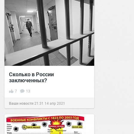
Сколько в России
заключенных?
7
13
Ваши новости
21:31
14 апр 2021