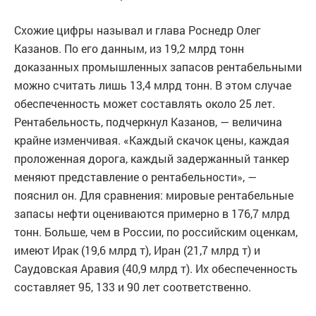
Схожие цифры называл и глава Роснедр Олег
Казанов. По его данным, из 19,2 млрд тонн
доказанных промышленных запасов рентабельными
можно считать лишь 13,4 млрд тонн. В этом случае
обеспеченность может составлять около 25 лет.
Рентабельность, подчеркнул Казанов, — величина
крайне изменчивая. «Каждый скачок цены, каждая
проложенная дорога, каждый задержанный танкер
меняют представление о рентабельности», —
пояснил он. Для сравнения: мировые рентабельные
запасы нефти оцениваются примерно в 176,7 млрд
тонн. Больше, чем в России, по российским оценкам,
имеют Ирак (19,6 млрд т), Иран (21,7 млрд т) и
Саудовская Аравия (40,9 млрд т). Их обеспеченность
составляет 95, 133 и 90 лет соответственно.