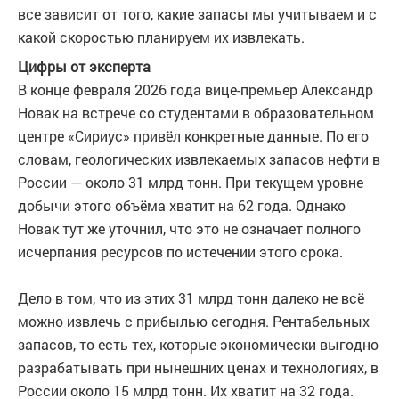
все зависит от того, какие запасы мы учитываем и с
какой скоростью планируем их извлекать.
Цифры от эксперта
В конце февраля 2026 года вице-премьер Александр
Новак на встрече со студентами в образовательном
центре «Сириус» привёл конкретные данные. По его
словам, геологических извлекаемых запасов нефти в
России — около 31 млрд тонн. При текущем уровне
добычи этого объёма хватит на 62 года. Однако
Новак тут же уточнил, что это не означает полного
исчерпания ресурсов по истечении этого срока.
Дело в том, что из этих 31 млрд тонн далеко не всё
можно извлечь с прибылью сегодня. Рентабельных
запасов, то есть тех, которые экономически выгодно
разрабатывать при нынешних ценах и технологиях, в
России около 15 млрд тонн. Их хватит на 32 года.