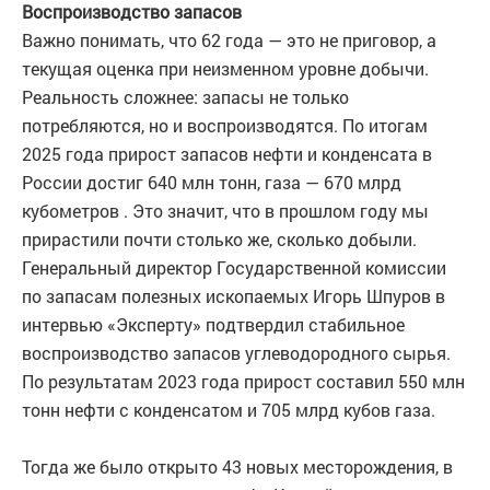
Воспроизводство запасов
Важно понимать, что 62 года — это не приговор, а
текущая оценка при неизменном уровне добычи.
Реальность сложнее: запасы не только
потребляются, но и воспроизводятся. По итогам
2025 года прирост запасов нефти и конденсата в
России достиг 640 млн тонн, газа — 670 млрд
кубометров . Это значит, что в прошлом году мы
прирастили почти столько же, сколько добыли.
Генеральный директор Государственной комиссии
по запасам полезных ископаемых Игорь Шпуров в
интервью «Эксперту» подтвердил стабильное
воспроизводство запасов углеводородного сырья.
По результатам 2023 года прирост составил 550 млн
тонн нефти с конденсатом и 705 млрд кубов газа.
Тогда же было открыто 43 новых месторождения, в