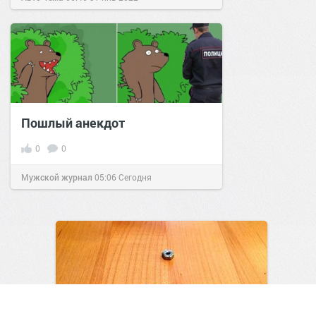
Пошлый анекдот
0
0
Мужской журнал
05:06
Сегодня