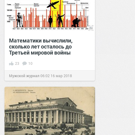
Математики вычислили,
сколько лет осталось до
Третьей мировой войны
23
10
Мужской журнал
06:02
16 мар 2018