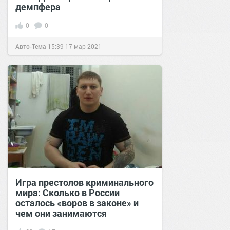
демпфера
0
0
Авто-Тема
15:39
17 мар 2021
Игра престолов криминального
мира: Сколько в России
осталось «воров в законе» и
чем они занимаются