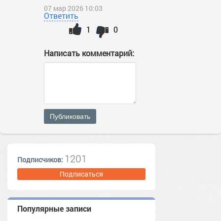
07 мар 2026 10:03
Ответить
1
0
Написать комментарий:
Публиковать
1201
Подписчиков:
Подписаться
Популярные записи