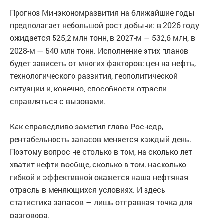
Прогноз Минэкономразвития на ближайшие годы
предполагает небольшой рост добычи: в 2026 году
ожидается 525,2 млн тонн, в 2027-м — 532,6 млн, в
2028-м — 540 млн тонн. Исполнение этих планов
будет зависеть от многих факторов: цен на нефть,
технологического развития, геополитической
ситуации и, конечно, способности отрасли
справляться с вызовами.
Как справедливо заметил глава Роснедр,
рентабельность запасов меняется каждый день.
Поэтому вопрос не столько в том, на сколько лет
хватит нефти вообще, сколько в том, насколько
гибкой и эффективной окажется наша нефтяная
отрасль в меняющихся условиях. И здесь
статистика запасов — лишь отправная точка для
разговора.