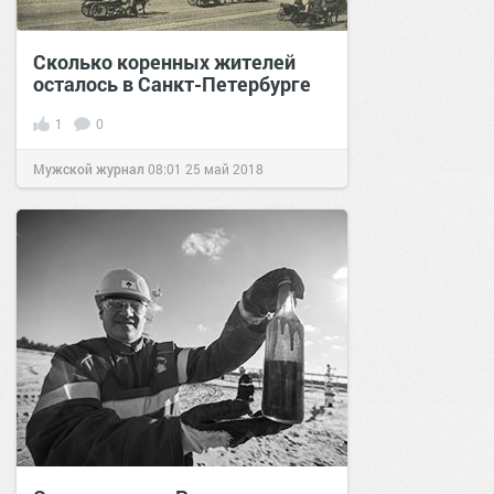
Сколько коренных жителей
осталось в Санкт-Петербурге
1
0
Мужской журнал
08:01
25 май 2018