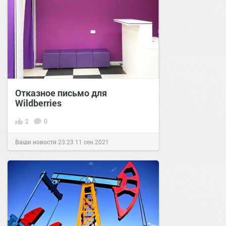
Отказное письмо для
Wildberries
2
0
Ваши новости
23:23
11 сен 2021