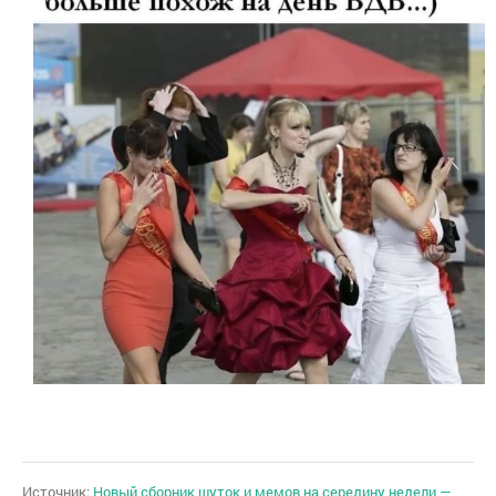
Источник:
Новый сборник шуток и мемов на середину недели —