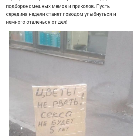
подборке смешных мемов и приколов. Пусть
середина недели станет поводом улыбнуться и
немного отвлечься от дел!