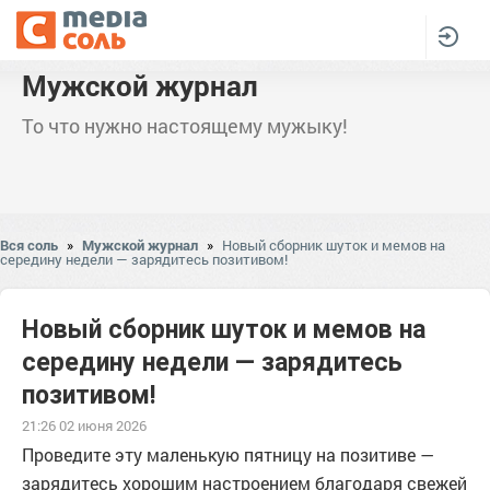
Мужской журнал
То что нужно настоящему мужыку!
Вся соль
»
Мужской журнал
»
Новый сборник шуток и мемов на
середину недели — зарядитесь позитивом!
Новый сборник шуток и мемов на
середину недели — зарядитесь
позитивом!
21:26 02 июня 2026
Проведите эту маленькую пятницу на позитиве —
зарядитесь хорошим настроением благодаря свежей