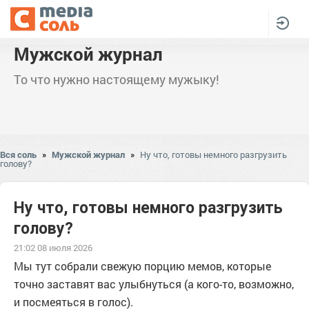
Мужской журнал
То что нужно настоящему мужыку!
Вся соль
»
Мужской журнал
»
Ну что, готовы немного разгрузить
голову?
Ну что, готовы немного разгрузить
голову?
21:02 08 июля 2026
Мы тут собрали свежую порцию мемов, которые
точно заставят вас улыбнуться (а кого-то, возможно,
и посмеяться в голос).