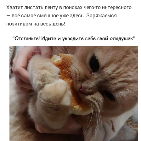
Хватит листать ленту в поисках чего-то интересного
— всё самое смешное уже здесь. Заряжаемся
позитивом на весь день!