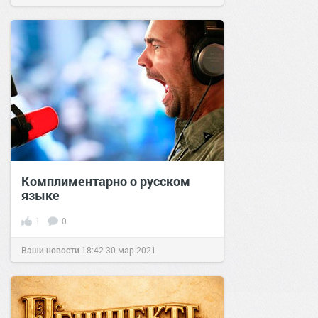
Комплиментарно о русском
языке
1
0
Ваши новости
18:42
30 мар 2021