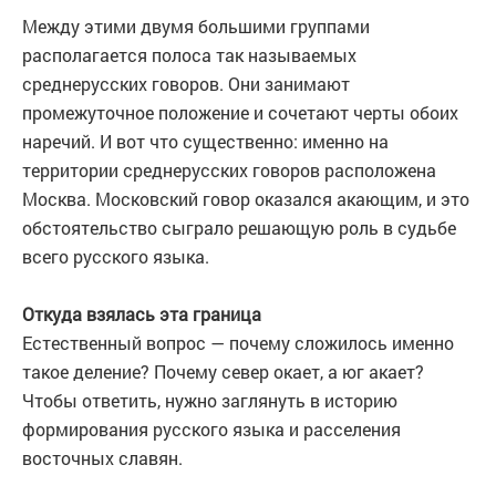
Между этими двумя большими группами
располагается полоса так называемых
среднерусских говоров. Они занимают
промежуточное положение и сочетают черты обоих
наречий. И вот что существенно: именно на
территории среднерусских говоров расположена
Москва. Московский говор оказался акающим, и это
обстоятельство сыграло решающую роль в судьбе
всего русского языка.
Откуда взялась эта граница
Естественный вопрос — почему сложилось именно
такое деление? Почему север окает, а юг акает?
Чтобы ответить, нужно заглянуть в историю
формирования русского языка и расселения
восточных славян.