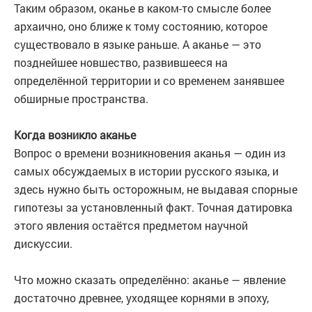
Таким образом, оканье в каком-то смысле более
архаично, оно ближе к тому состоянию, которое
существовало в языке раньше. А аканье — это
позднейшее новшество, развившееся на
определённой территории и со временем занявшее
обширные пространства.
Когда возникло аканье
Вопрос о времени возникновения аканья — один из
самых обсуждаемых в истории русского языка, и
здесь нужно быть осторожным, не выдавая спорные
гипотезы за установленный факт. Точная датировка
этого явления остаётся предметом научной
дискуссии.
Что можно сказать определённо: аканье — явление
достаточно древнее, уходящее корнями в эпоху,