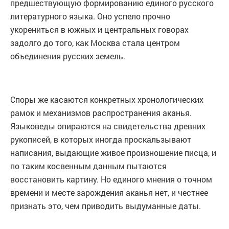
предшествующую формированию единого русского
литературного языка. Оно успело прочно
укорениться в южных и центральных говорах
задолго до того, как Москва стала центром
объединения русских земель.
Споры же касаются конкретных хронологических
рамок и механизмов распространения аканья.
Языковеды опираются на свидетельства древних
рукописей, в которых иногда проскальзывают
написания, выдающие живое произношение писца, и
по таким косвенным данным пытаются
восстановить картину. Но единого мнения о точном
времени и месте зарождения аканья нет, и честнее
признать это, чем приводить выдуманные даты.