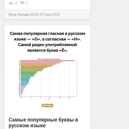
-2
2
Путь России
09:00
07 ноя 2025
Самые популярные буквы в
русском языке