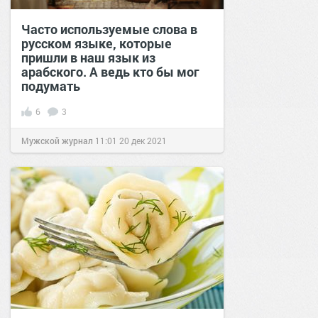
Часто используемые слова в
русском языке, которые
пришли в наш язык из
арабского. А ведь кто бы мог
подумать
6
3
Мужской журнал
11:01
20 дек 2021