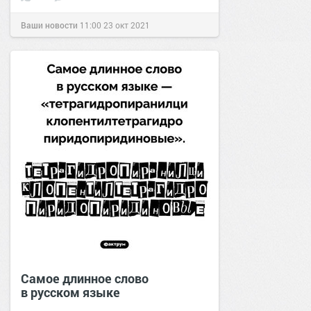
Ваши новости
11:00
23 окт 2021
Самое длинное слово
в русском языке