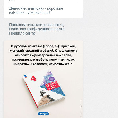
Девчонки, девчонки - короткие
юбчонки...у Михалыча!
,
Пользовательское соглашение
,
Политика конфиденциальности
Правила сайта