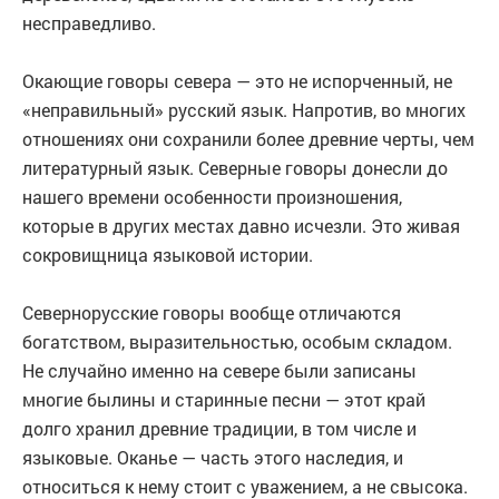
несправедливо.
Окающие говоры севера — это не испорченный, не
«неправильный» русский язык. Напротив, во многих
отношениях они сохранили более древние черты, чем
литературный язык. Северные говоры донесли до
нашего времени особенности произношения,
которые в других местах давно исчезли. Это живая
сокровищница языковой истории.
Севернорусские говоры вообще отличаются
богатством, выразительностью, особым складом.
Не случайно именно на севере были записаны
многие былины и старинные песни — этот край
долго хранил древние традиции, в том числе и
языковые. Оканье — часть этого наследия, и
относиться к нему стоит с уважением, а не свысока.