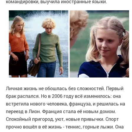
командировки, выучила иностранные языки.
Личная жизнь не обошлась без сложностей. Первый
брак распался. Но в 2006 году всё изменилось: она
встретила нового человека, французa, и решилась на
переезд в Лион. Франция стала её новым домом.
Спокойный пригород, уют, новые привычки. Спорт
прочно вошёл в её жизнь - теннис, горные лыжи. Она