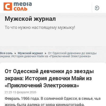
Мужской журнал
То что нужно настоящему мужыку!
Вся соль
»
Мужской журнал
»
От Одесской девчонки до звезды
экрана: История девочки Майи из «Приключений Электроника»
От Одесской девчонки до звезды
экрана: История девочки Майи из
«Приключений Электроника»
21:25 15 февраля 2026
Февраль 1966 года. В солнечной Одессе, в семье, чья
жизнь была далека от мира кинематографа,