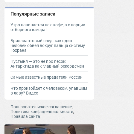
Популярные записи
Утро начинается не с кофе, а с порции
отборного юмора!
Бриллиантовый след: как один
человек обвел вокруг пальца систему
Гохрана
Пустыня — это не про песок:
Антарктида как главный рекордсмен
Самые известные предатели России
Что произойдет с человеком, упавшим
в лаву? Видео
,
Пользовательское соглашение
,
Политика конфиденциальности
Правила сайта