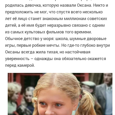
родилась девочка, которую назвали Оксана. Никто и
предположить не мог, что спустя всего несколько
лет её лицо станет знакомым миллионам советских
детей, а её имя будет неразрывно связано с одним
из самых культовых фильмов того времени.
Обычное детство у моря: школа, шумные дворовые
игры, первые робкие мечты. Но где-то глубоко внутри
Оксаны всегда жила тихая, но настойчивая
уверенность – однажды она обязательно окажется
перед камерой.