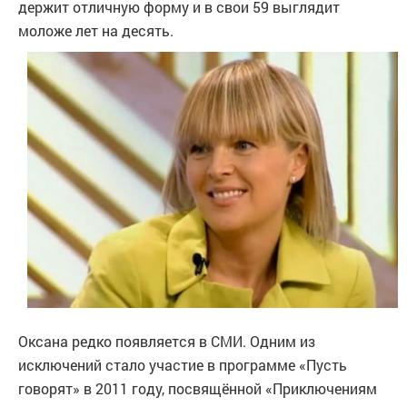
держит отличную форму и в свои 59 выглядит
моложе лет на десять.
Оксана редко появляется в СМИ. Одним из
исключений стало участие в программе «Пусть
говорят» в 2011 году, посвящённой «Приключениям