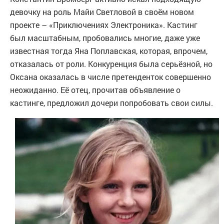
девочку на роль Майи Светловой в своём новом
проекте – «Приключениях Электроника». Кастинг
был масштабным, пробовались многие, даже уже
известная тогда Яна Поплавская, которая, впрочем,
отказалась от роли. Конкуренция была серьёзной, но
Оксана оказалась в числе претенденток совершенно
неожиданно. Её отец, прочитав объявление о
кастинге, предложил дочери попробовать свои силы.