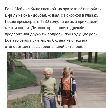
Роль Майи не была главной, но зрители её полюбили.
В фильме она - добрая, живая, с искоркой в глазах.
После премьеры, в 1980 году, на её имя приходили
мешки писем. Детские признания в дружбе,
предложения дружить, вопросы про будущие роли.
Всё это было приятно, но Оксана не спешила
становиться профессиональной актрисой.