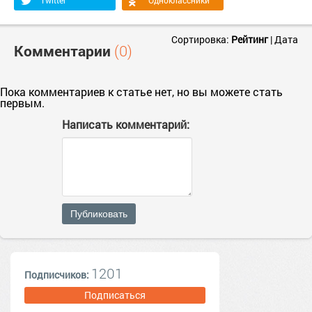
Сортировка:
Рейтинг
|
Дата
Комментарии
(0)
Пока комментариев к статье нет, но вы можете стать
первым.
Написать комментарий:
Публиковать
1201
Подписчиков:
Подписаться