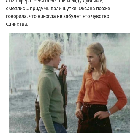
атмосфера. Ребята бегали между дублями,
смеялись, придумывали шутки. Оксана позже
говорила, что никогда не забудет это чувство
единства.