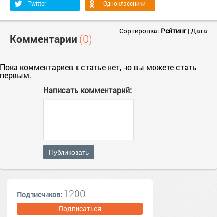
Twitter
Одноклассники
Сортировка:
Рейтинг
|
Дата
Комментарии
(0)
Пока комментариев к статье нет, но вы можете стать
первым.
Написать комментарий:
Публиковать
1200
Подписчиков:
Подписаться