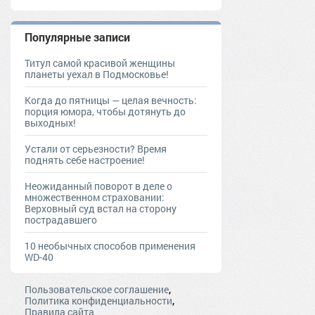
Популярные записи
Титул самой красивой женщины
планеты уехал в Подмосковье!
Когда до пятницы — целая вечность:
порция юмора, чтобы дотянуть до
выходных!
Устали от серьезности? Время
поднять себе настроение!
Неожиданный поворот в деле о
множественном страховании:
Верховный суд встал на сторону
пострадавшего
10 необычных способов применения
WD-40
,
Пользовательское соглашение
,
Политика конфиденциальности
Правила сайта