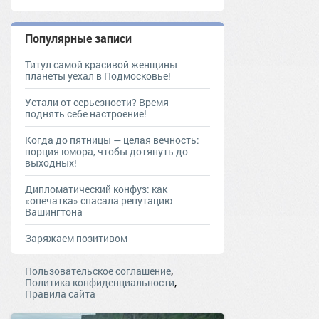
Популярные записи
Титул самой красивой женщины
планеты уехал в Подмосковье!
Устали от серьезности? Время
поднять себе настроение!
Когда до пятницы — целая вечность:
порция юмора, чтобы дотянуть до
выходных!
Дипломатический конфуз: как
«опечатка» спасала репутацию
Вашингтона
Заряжаем позитивом
,
Пользовательское соглашение
,
Политика конфиденциальности
Правила сайта