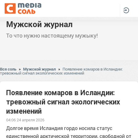
Мужской журнал
То что нужно настоящему мужыку!
Вся соль
»
Мужской журнал
»
Появление комаров в Исландии:
тревожный сигнал экологических изменений
Появление комаров в Исландии:
тревожный сигнал экологических
изменений
04:06 24 апреля 2026
Долгое время Исландия гордо носила статус
единственной арктической территории, свободной от