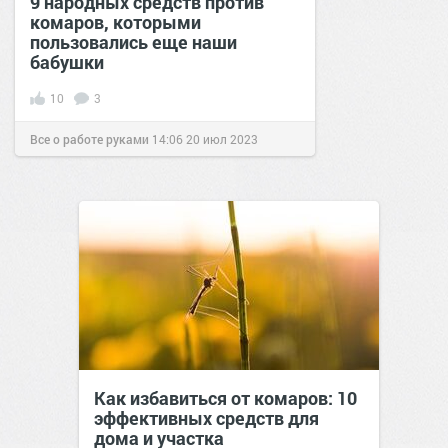
9 народных средств против
комаров, которыми
пользовались еще наши
бабушки
10
3
Все о работе руками
14:06
20 июл 2023
Как избавиться от комаров: 10
эффективных средств для
дома и участка