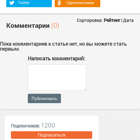
Twitter
Одноклассники
Сортировка:
Рейтинг
|
Дата
Комментарии
(0)
Пока комментариев к статье нет, но вы можете стать
первым.
Написать комментарий:
Публиковать
1200
Подписчиков:
Подписаться