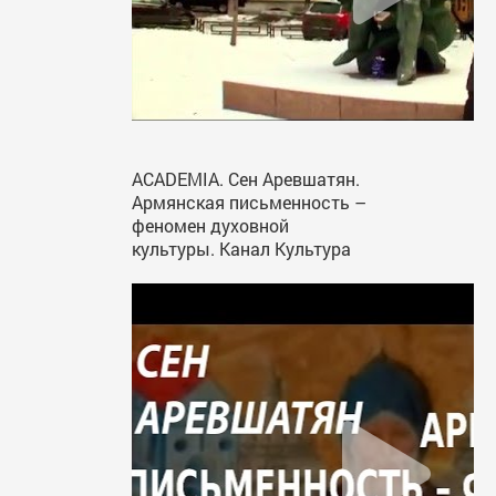
ACADEMIA. Сен Аревшатян.
Армянская письменность –
феномен духовной
культуры. Канал Культура