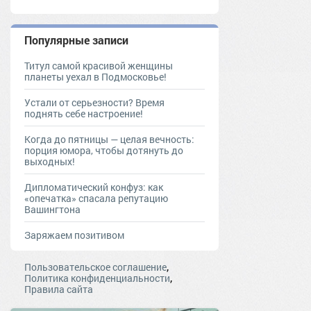
Популярные записи
Титул самой красивой женщины
планеты уехал в Подмосковье!
Устали от серьезности? Время
поднять себе настроение!
Когда до пятницы — целая вечность:
порция юмора, чтобы дотянуть до
выходных!
Дипломатический конфуз: как
«опечатка» спасала репутацию
Вашингтона
Заряжаем позитивом
,
Пользовательское соглашение
,
Политика конфиденциальности
Правила сайта