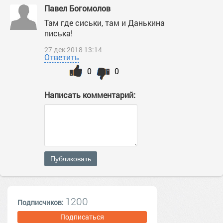
Павел Богомолов
Там где сиськи, там и Данькина
писька!
27 дек 2018 13:14
Ответить
0
0
Написать комментарий:
Публиковать
1200
Подписчиков:
Подписаться