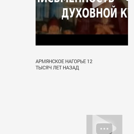
АРМЯНСКОЕ НАГОРЬЕ 12
ТЫСЯЧ ЛЕТ НАЗАД