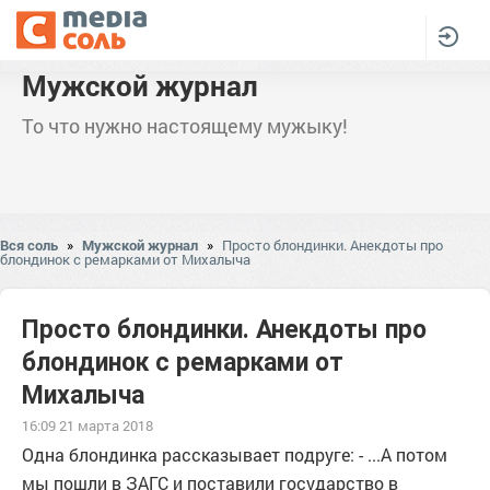
Мужской журнал
То что нужно настоящему мужыку!
Вся соль
»
Мужской журнал
»
Просто блондинки. Анекдоты про
блондинок с ремарками от Михалыча
Просто блондинки. Анекдоты про
блондинок с ремарками от
Михалыча
16:09 21 марта 2018
Одна блондинка рассказывает подруге: - ...А потом
мы пошли в ЗАГС и поставили государство в