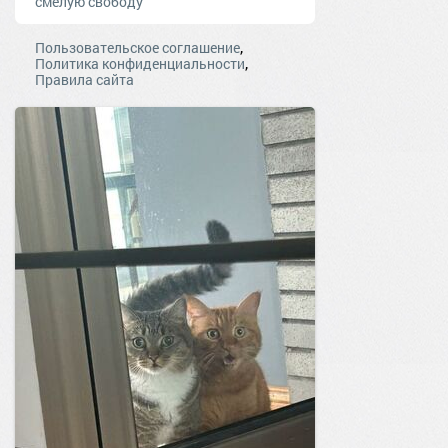
смелую свободу
,
Пользовательское соглашение
,
Политика конфиденциальности
Правила сайта