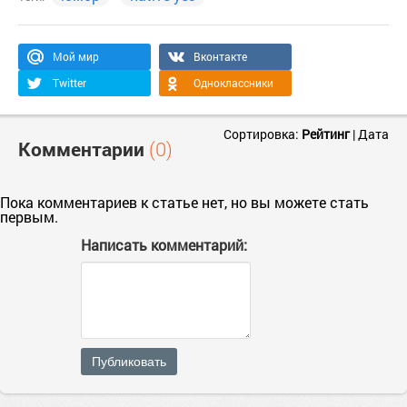
Мой мир
Вконтакте
Twitter
Одноклассники
Сортировка:
Рейтинг
|
Дата
Комментарии
(0)
Пока комментариев к статье нет, но вы можете стать
первым.
Написать комментарий:
Публиковать