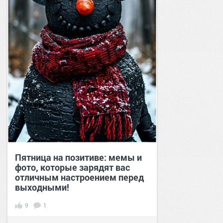
Пятница на позитиве: мемы и
фото, которые зарядят вас
отличным настроением перед
выходными!
9
1