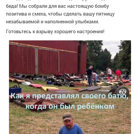
беда! Мы собрали для вас настоящую бомбу
позитива и смеха, чтобы сделать вашу пятницу
незабываемой и наполненной улыбками.
Готовьтесь к взрыву хорошего настроения!