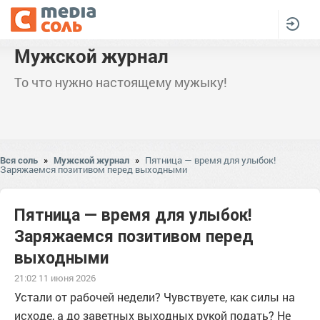
Мужской журнал
То что нужно настоящему мужыку!
Вся соль
»
Мужской журнал
»
Пятница — время для улыбок!
Заряжаемся позитивом перед выходными
Пятница — время для улыбок!
Заряжаемся позитивом перед
выходными
21:02 11 июня 2026
Устали от рабочей недели? Чувствуете, как силы на
исходе, а до заветных выходных рукой подать? Не