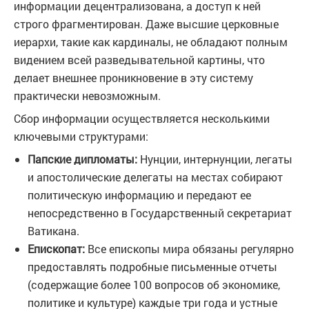
информации децентрализована, а доступ к ней
строго фрагментирован. Даже высшие церковные
иерархи, такие как кардиналы, не обладают полным
видением всей разведывательной картины, что
делает внешнее проникновение в эту систему
практически невозможным.
Сбор информации осуществляется несколькими
ключевыми структурами:
Папские дипломаты:
Нунции, интернунции, легаты
и апостолические делегаты на местах собирают
политическую информацию и передают ее
непосредственно в Государственный секретариат
Ватикана.
Епископат:
Все епископы мира обязаны регулярно
предоставлять подробные письменные отчеты
(содержащие более 100 вопросов об экономике,
политике и культуре) каждые три года и устные