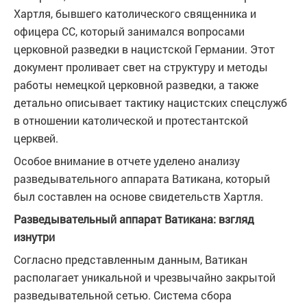
Хартля, бывшего католического священника и
офицера СС, который занимался вопросами
церковной разведки в нацистской Германии. Этот
документ проливает свет на структуру и методы
работы немецкой церковной разведки, а также
детально описывает тактику нацистских спецслужб
в отношении католической и протестантской
церквей.
Особое внимание в отчете уделено анализу
разведывательного аппарата Ватикана, который
был составлен на основе свидетельств Хартля.
Разведывательный аппарат Ватикана: взгляд
изнутри
Согласно представленным данным, Ватикан
располагает уникальной и чрезвычайно закрытой
разведывательной сетью. Система сбора