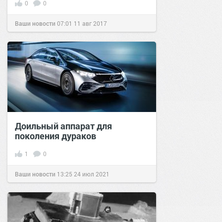
0
0
Ваши новости
07:01
11 авг 2017
Доильный аппарат для
поколения дураков
1
0
Ваши новости
13:25
24 июл 2021