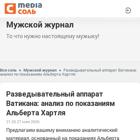
Мужской журнал
То что нужно настоящему мужыку!
Вся соль
»
Мужской журнал
»
Разведывательный аппарат Ватикана:
анализ по показаниям Альберта Хартля
Разведывательный аппарат
Ватикана: анализ по показаниям
Альберта Хартля
21:26 27 мая 2026
Предлагаем вашему вниманию аналитический
материал, основанный на показаниях Альберта