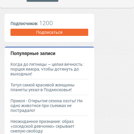
1200
Подписчиков:
Подписаться
Популярные записи
Когда до пятницы — целая вечность:
порция юмора, чтобы дотянуть до
выходных!
Титул самой красивой женщины
планеты уехал в Подмосковье!
Прикол - Открытие сезона охоты! Ни
одно животное при съемках не
пострадало!
Неожиданное признание: образ
«соседской девчонки» скрывает
смелую свободу