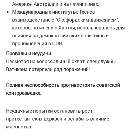
Америке, Австралии и на Филиппинах.
Международные институты:
Тесное
взаимодействие с "Оксфордским движением",
которое, по мнению Хартля, использовалось для
влияния на демократических политиков и
проникновения в ООН.
Провалы и неудачи
Несмотря на колоссальный охват, спецслужбы
Ватикана потерпели ряд поражений:
Полная неспособность противостоять советской
контрразведке.
Неудачные попытки остановить рост
протестантских церквей и ослабить влияние
масонства.