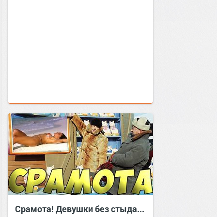
Срамота! Девушки без стыда...