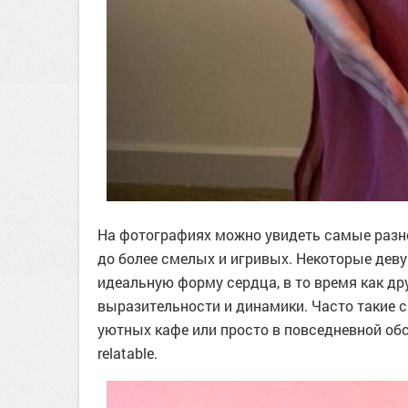
На фотографиях можно увидеть самые разн
до более смелых и игривых. Некоторые дев
идеальную форму сердца, в то время как д
выразительности и динамики. Часто такие 
уютных кафе или просто в повседневной обс
relatable.