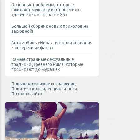
Основные проблемы, которые
ожидают мужчину в отношениях с
«девушкой» в возрасте 35+
Большой сборник новых приколов на
выходной!
Автомобиль «Нива»: история создания
и интересные факты
Самые странные сексуальные
традиции Древнего Рима, которые
пробирают до мурашек
,
Пользовательское соглашение
,
Политика конфиденциальности
Правила сайта