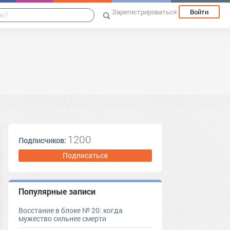
Зарегистрироваться
Войти
1200
Подписчиков:
Подписаться
Популярные записи
Восстание в блоке № 20: когда
мужество сильнее смерти