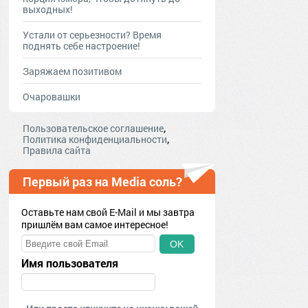
выходных!
Устали от серьезности? Время
поднять себе настроение!
Заряжаем позитивом
Очаровашки
,
Пользовательское соглашение
,
Политика конфиденциальности
Правила сайта
Первый раз на Media соль?
Оставьте нам свой E-Mail и мы завтра
пришлём вам самое интересное!
OK
Имя пользователя