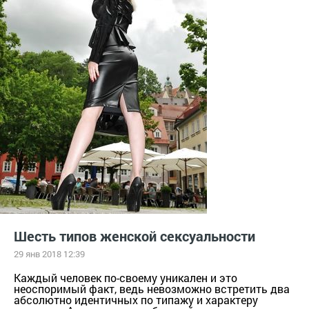
Шесть типов женской сексуальности
29 янв 2018 12:39
Каждый человек по-своему уникален и это
неоспоримый факт, ведь невозможно встретить два
абсолютно идентичных по типажу и характеру