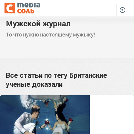
Мужской журнал
То что нужно настоящему мужыку!
Все статьи по тегу
Британские
ученые доказали