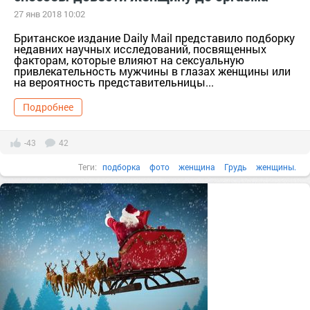
27 янв 2018 10:02
Британское издание Daily Mail представило подборку
недавних научных исследований, посвященных
факторам, которые влияют на сексуальную
привлекательность мужчины в глазах женщины или
на вероятность представительницы...
Подробнее
-43
42
Теги:
подборка
фото
женщина
Грудь
женщины.
Британские ученые доказали