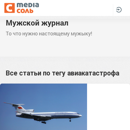
Мужской журнал
То что нужно настоящему мужыку!
Все статьи по тегу
авиакатастрофа