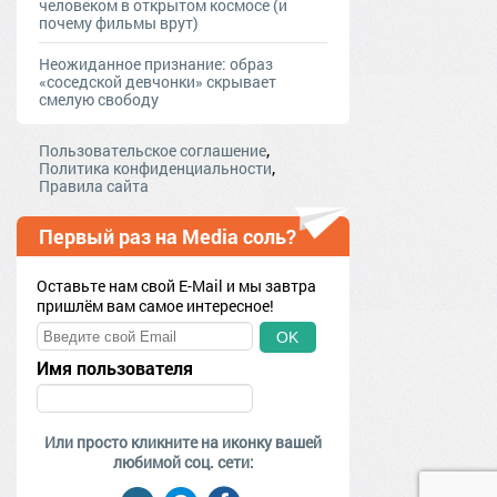
человеком в открытом космосе (и
почему фильмы врут)
Неожиданное признание: образ
«соседской девчонки» скрывает
смелую свободу
,
Пользовательское соглашение
,
Политика конфиденциальности
Правила сайта
Первый раз на Media соль?
Оставьте нам свой E-Mail и мы завтра
пришлём вам самое интересное!
OK
Имя пользователя
Или просто кликните на иконку вашей
любимой соц. сети: