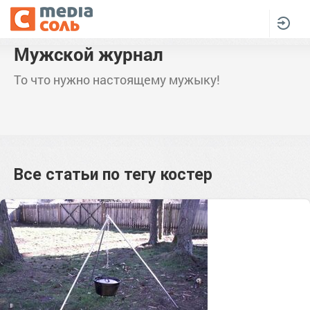
Мужской журнал
То что нужно настоящему мужыку!
Все статьи по тегу
костер