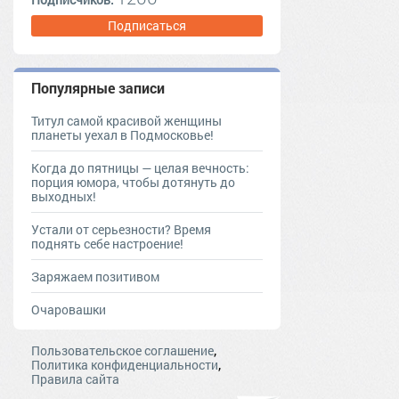
Подписаться
Популярные записи
Титул самой красивой женщины
планеты уехал в Подмосковье!
Когда до пятницы — целая вечность:
порция юмора, чтобы дотянуть до
выходных!
Устали от серьезности? Время
поднять себе настроение!
Заряжаем позитивом
Очаровашки
,
Пользовательское соглашение
,
Политика конфиденциальности
Правила сайта