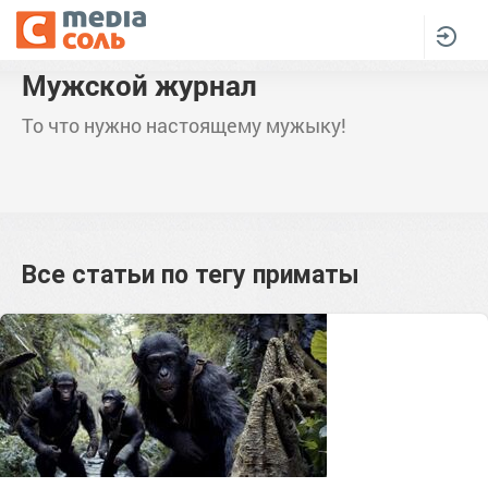
Мужской журнал
То что нужно настоящему мужыку!
Все статьи по тегу
приматы