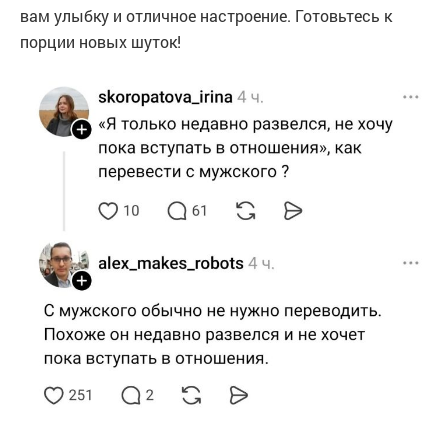
вам улыбку и отличное настроение. Готовьтесь к
порции новых шуток!