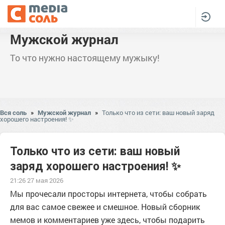
Мужской журнал
То что нужно настоящему мужыку!
Вся соль
»
Мужской журнал
»
Только что из сети: ваш новый заряд
хорошего настроения! ✨
Только что из сети: ваш новый
заряд хорошего настроения! ✨
21:26 27 мая 2026
Мы прочесали просторы интернета, чтобы собрать
для вас самое свежее и смешное. Новый сборник
мемов и комментариев уже здесь, чтобы подарить