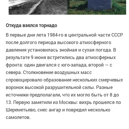
Откуда взялся торнадо
В первые дни лета 1984-го в центральной части СССР
после долгого периода высокого атмосферного
давления установилась знойная и сухая погода. В
результате 9 июня встретились два атмосферных
фронта: один двигался с юго-запада, второй — с
севера. Столкновение воздушных масс
спровоцировало образование нескольких смерчевых
воронок высокой разрушительной силы. Разные
источники предполагали, что их могло быть от 8 до
13. Первую заметили из Москвы: вихрь прошелся по
Шереметьево, снес ангар и повредил несколько
самолетов.