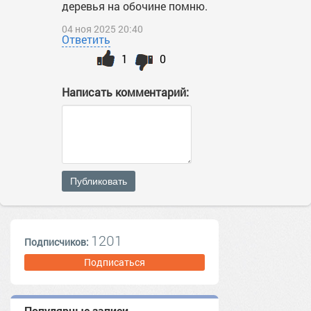
деревья на обочине помню.
04 ноя 2025 20:40
Ответить
1
0
Написать комментарий:
Публиковать
1201
Подписчиков:
Подписаться
Популярные записи