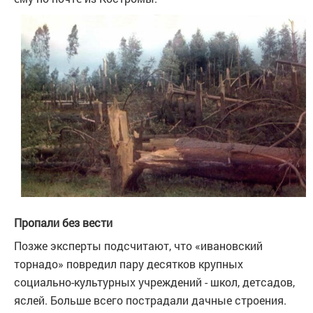
Пропали без вести
Позже эксперты подсчитают, что «ивановский
торнадо» повредил пару десятков крупных
социально-культурных учреждений - школ, детсадов,
яслей. Больше всего пострадали дачные строения.