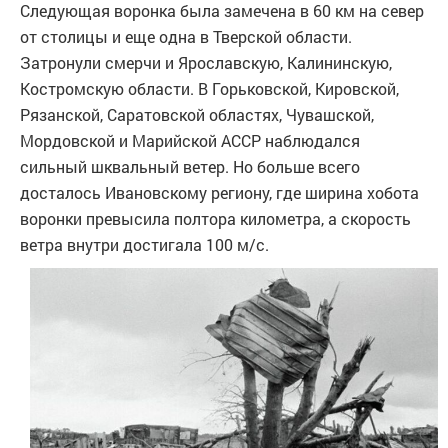
Следующая воронка была замечена в 60 км на север
от столицы и еще одна в Тверской области.
Затронули смерчи и Ярославскую, Калининскую,
Костромскую области. В Горьковской, Кировской,
Рязанской, Саратовской областях, Чувашской,
Мордовской и Марийской АССР наблюдался
сильный шквальный ветер. Но больше всего
досталось Ивановскому региону, где ширина хобота
воронки превысила полтора километра, а скорость
ветра внутри достигала 100 м/с.