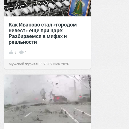
Как Иваново стал «городом
невест» еще при царе:
Разбираемся в мифах и
реальности
8
1
Мужской журнал
05:26
02 июн 2026