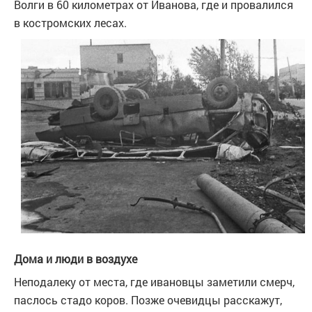
Волги в 60 километрах от Иванова, где и провалился
в костромских лесах.
Дома и люди в воздухе
Неподалеку от места, где ивановцы заметили смерч,
паслось стадо коров. Позже очевидцы расскажут,