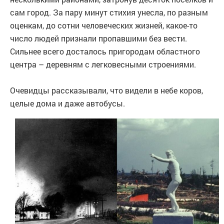
сам город. За пару минут стихия унесла, по разным
оценкам, до сотни человеческих жизней, какое-то
число людей признали пропавшими без вести.
Сильнее всего досталось пригородам областного
центра – деревням с легковесными строениями.
Очевидцы рассказывали, что видели в небе коров,
целые дома и даже автобусы.