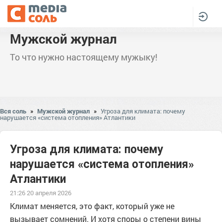
Мужской журнал
То что нужно настоящему мужыку!
Вся соль
»
Мужской журнал
»
Угроза для климата: почему
нарушается «система отопления» Атлантики
Угроза для климата: почему
нарушается «система отопления»
Атлантики
21:26 20 апреля 2026
Климат меняется, это факт, который уже не
вызывает сомнений. И хотя споры о степени вины