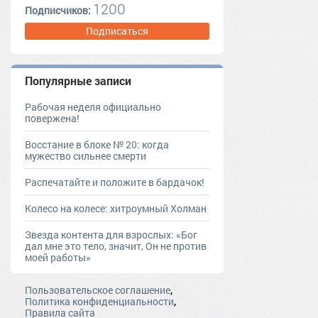
1200
Подписчиков:
Подписаться
Популярные записи
Рабочая неделя официально
повержена!
Восстание в блоке № 20: когда
мужество сильнее смерти
Распечатайте и положите в бардачок!
Колесо на колесе: хитроумный Холман
Звезда контента для взрослых: «Бог
дал мне это тело, значит, Он не против
моей работы»
,
Пользовательское соглашение
,
Политика конфиденциальности
Правила сайта