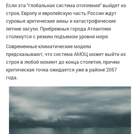
Если эта "глобальная система отопления" выйдет из
строя, Европу и европейскую часть России ждут
суровые арктические зимы и катастрофические
летние засухи. Прибрежные города Атлантики
столкнутся с резким подъемом уровня моря.
Современные климатические модели
предсказывают, что система АМОЦ может выйти из
строя в любой момент до конца столетия, причем
критическая точка ожидается уже в районе 2057
года.