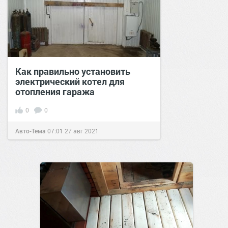
Как правильно установить
электрический котел для
отопления гаража
0
0
Авто-Тема
07:01
27 авг 2021