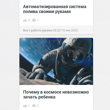
Автоматизированная система
полива своими руками
0
1
Все о работе руками
08:20
19 сен 2025
Почему в космосе невозможно
зачать ребенка
1
3