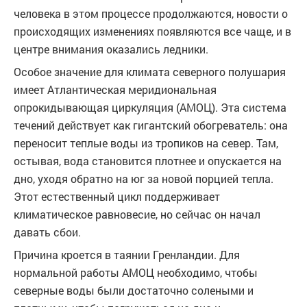
человека в этом процессе продолжаются, новости о
происходящих изменениях появляются все чаще, и в
центре внимания оказались ледники.
Особое значение для климата северного полушария
имеет Атлантическая меридиональная
опрокидывающая циркуляция (АМОЦ). Эта система
течений действует как гигантский обогреватель: она
переносит теплые воды из тропиков на север. Там,
остывая, вода становится плотнее и опускается на
дно, уходя обратно на юг за новой порцией тепла.
Этот естественный цикл поддерживает
климатическое равновесие, но сейчас он начал
давать сбои.
Причина кроется в таянии Гренландии. Для
нормальной работы АМОЦ необходимо, чтобы
северные воды были достаточно солеными и