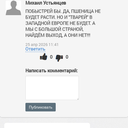
Михаил Устьянцев
ПОБЫСТРЕЙ БЫ. ДА, ПШЕНИЦА НЕ
БУДЕТ РАСТИ. НО И "ТВАРЕЙ" В
ЗАПАДНОЙ ЕВРОПЕ НЕ БУДЕТ. А
МЫ С БОЛЬШОЙ СТРАНОЙ,
НАЙДЁМ ВЫХОД, А ОНИ НЕТ!!!
25 апр 2026 11:41
Ответить
0
0
Написать комментарий:
Публиковать