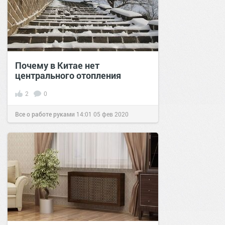
Почему в Китае нет
центрального отопления
2
0
Все о работе руками
14:01
05 фев 2020