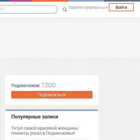
Зарегистрироваться
Войти
1200
Подписчиков:
Подписаться
Популярные записи
Титул самой красивой женщины
планеты уехал в Подмосковье!