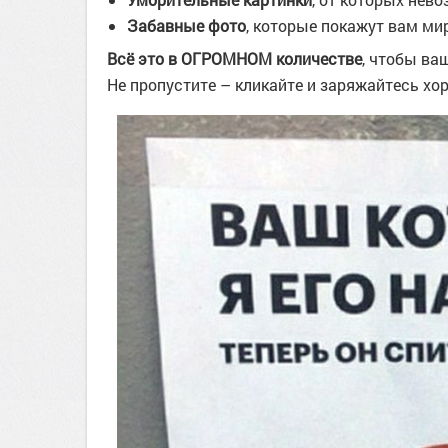
Забавные фото
, которые покажут вам ми
Всё это в ОГРОМНОМ количестве
, чтобы ва
Не пропустите – кликайте и заряжайтесь х