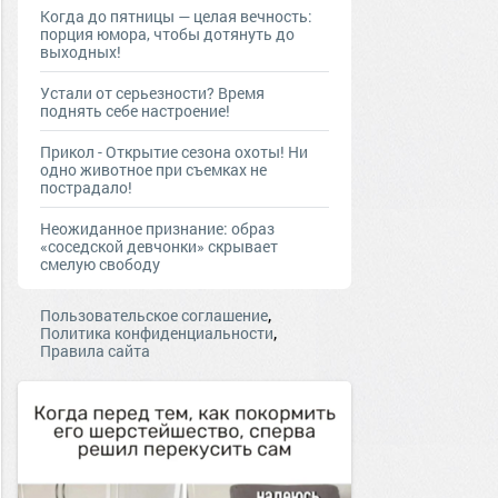
Когда до пятницы — целая вечность:
порция юмора, чтобы дотянуть до
выходных!
Устали от серьезности? Время
поднять себе настроение!
Прикол - Открытие сезона охоты! Ни
одно животное при съемках не
пострадало!
Неожиданное признание: образ
«соседской девчонки» скрывает
смелую свободу
,
Пользовательское соглашение
,
Политика конфиденциальности
Правила сайта