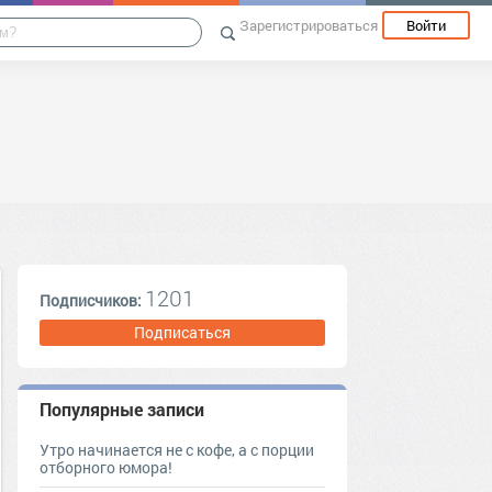
Зарегистрироваться
Войти
1201
Подписчиков:
Подписаться
Популярные записи
Утро начинается не с кофе, а с порции
отборного юмора!