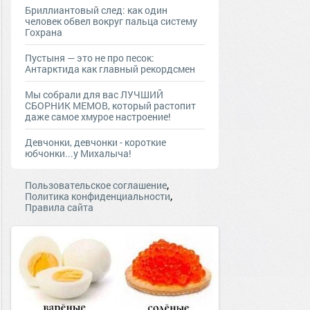
Бриллиантовый след: как один
человек обвел вокруг пальца систему
Гохрана
Пустыня — это не про песок:
Антарктида как главный рекордсмен
Мы собрали для вас ЛУЧШИЙ
СБОРНИК МЕМОВ, который растопит
даже самое хмурое настроение!
Девчонки, девчонки - короткие
юбчонки...у Михалыча!
,
Пользовательское соглашение
,
Политика конфиденциальности
Правила сайта