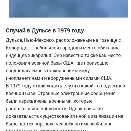
Случай в Дульсе в 1979 году
Дульсе, Нью-Мексико, расположенный на границе с
Колорадо, — небольшой городок и место обитания
индейцев хикарилья. Оно известно также как место
положения военной базы США, где произошло
предполагаемое столкновение между
инопланетянами и вооруженными силами США.
В 1979 году стали ходить слухи о какой-то подземной
военной базе. Странные электронные сообщения
были перехвачены военными, которые
располагались поблизости. Однако никаких
доказательств существования иной цивилизации не
было, до тех пор, пока человек по имени Филипп