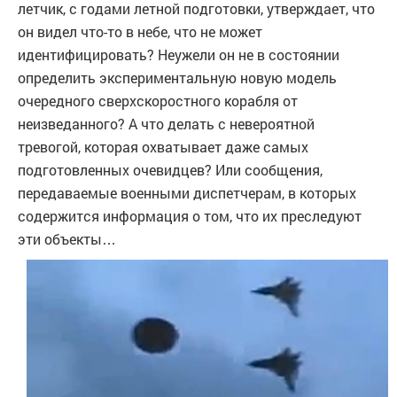
летчик, с годами летной подготовки, утверждает, что
он видел что-то в небе, что не может
идентифицировать? Неужели он не в состоянии
определить экспериментальную новую модель
очередного сверхскоростного корабля от
неизведанного? А что делать с невероятной
тревогой, которая охватывает даже самых
подготовленных очевидцев? Или сообщения,
передаваемые военными диспетчерам, в которых
содержится информация о том, что их преследуют
эти объекты…