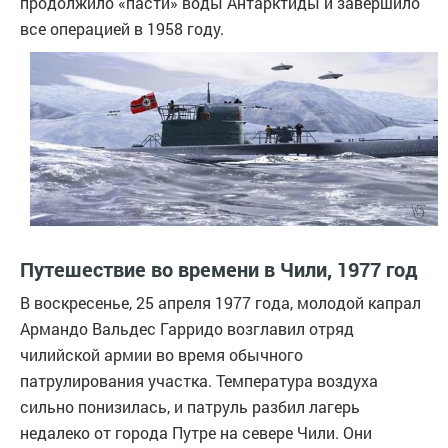
продолжило «пасти» воды Антарктиды и завершило
все операцией в 1958 году.
Путешествие во времени в Чили, 1977 год
В воскресенье, 25 апреля 1977 года, молодой капрал
Армандо Вальдес Гарридо возглавил отряд
чилийской армии во время обычного
патрулирования участка. Температура воздуха
сильно понизилась, и патруль разбил лагерь
недалеко от города Путре на севере Чили. Они