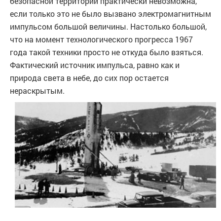
безопасной территории практически невозможна,
если только это не было вызвано электромагнитным
импульсом большой величины. Настолько большой,
что на момент технологического прогресса 1967
года такой техники просто не откуда было взяться.
Фактический источник импульса, равно как и
природа света в небе, до сих пор остается
нераскрытым.