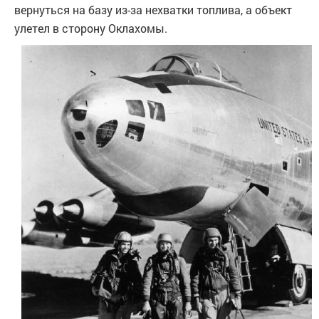
вернуться на базу из-за нехватки топлива, а объект
улетел в сторону Оклахомы.