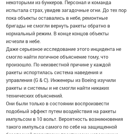
некоторыми из бункеров. Персонал и команда
испытала страх, увидев загадочные огни. До тех пор
пока объекты оставались в небе, ремонтные
бригады не смогли вернуть ракеты обратно в
нормальный режим. В конце концов объекты
исчезли в небе.
Даже серьезное исследование этого инцидента не
смогло найти логичное объяснение тому, что
произошло. По неизвестной причине у каждой
ракеты испортилась система наведения и
управления (G & C). Инженеры из Boeing изучили
ракеты и системы и не смогли найти никаких
технических объяснений.
Они были только в состоянии воспроизвести
подобный эффект путем воздействия на ракеты
импульсом в 10 вольт. Вероятность возникновения
такого импульса самого по себе на защищенной