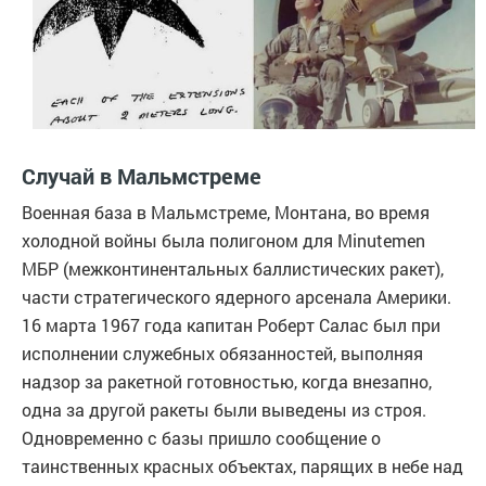
Случай в Мальмстреме
Военная база в Мальмстреме, Монтана, во время
холодной войны была полигоном для Minutemen
МБР (межконтинентальных баллистических ракет),
части стратегического ядерного арсенала Америки.
16 марта 1967 года капитан Роберт Салас был при
исполнении служебных обязанностей, выполняя
надзор за ракетной готовностью, когда внезапно,
одна за другой ракеты были выведены из строя.
Одновременно с базы пришло сообщение о
таинственных красных объектах, парящих в небе над