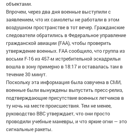
объектами.
Впрочем, через два дня военные выступили с
заявлением, что их самолеты не работали в этом
воздушном пространстве в тот вечер. Гражданские
следователи обратились в Федеральное управление
гражданской авиации (FAA), чтобы проверить
утверждение военных. FAA сообщило, что группа из
восьми F-16 из 457-м истребительной эскадрильи
вошла в зону примерно в 18:17 и оставалась там в
течение 30 минут.
Поскольку эта информация была озвучена в СМИ,
военные были вынуждены выпустить пресс-релиз,
подтверждающие присутствие военных летчиков в
ту ночь на месте происшествия. Тем не менее,
руководство ВВС утверждает, что они просто
проводили учебные маневры, и что яркие огни — это
сигнальные ракеты.