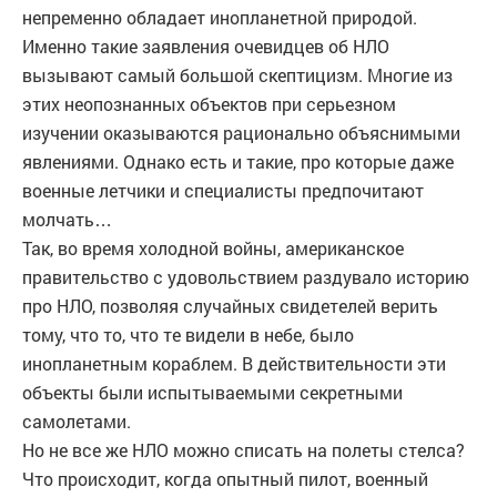
непременно обладает инопланетной природой.
Именно такие заявления очевидцев об НЛО
вызывают самый большой скептицизм. Многие из
этих неопознанных объектов при серьезном
изучении оказываются рационально объяснимыми
явлениями. Однако есть и такие, про которые даже
военные летчики и специалисты предпочитают
молчать…
Так, во время холодной войны, американское
правительство с удовольствием раздувало историю
про НЛО, позволяя случайных свидетелей верить
тому, что то, что те видели в небе, было
инопланетным кораблем. В действительности эти
объекты были испытываемыми секретными
самолетами.
Но не все же НЛО можно списать на полеты стелса?
Что происходит, когда опытный пилот, военный