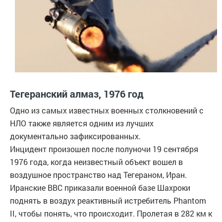
Тегеранский алмаз, 1976 год
Одно из самых известных военных столкновений с
НЛО также является одним из лучших
документально зафиксированных.
Инцидент произошел после полуночи 19 сентября
1976 года, когда неизвестный объект вошел в
воздушное пространство над Тегераном, Иран.
Иранские ВВС приказали военной базе Шахроки
поднять в воздух реактивный истребитель Phantom
II, чтобы понять, что происходит. Пролетая в 282 км к