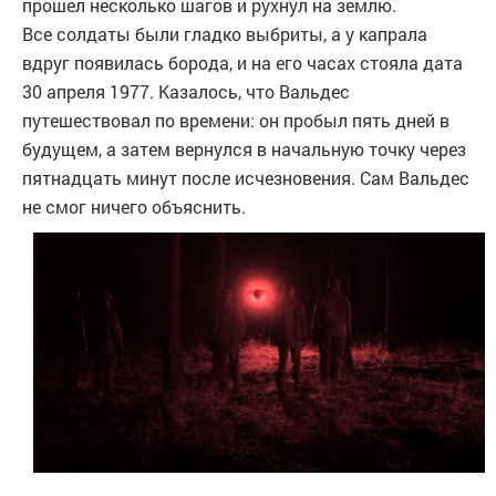
прошел несколько шагов и рухнул на землю.
Все солдаты были гладко выбриты, а у капрала
вдруг появилась борода, и на его часах стояла дата
30 апреля 1977. Казалось, что Вальдес
путешествовал по времени: он пробыл пять дней в
будущем, а затем вернулся в начальную точку через
пятнадцать минут после исчезновения. Сам Вальдес
не смог ничего объяснить.