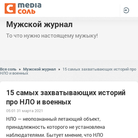
Мужской журнал
То что нужно настоящему мужыку!
Вся соль
»
Мужской журнал
»
15 самых захватывающих историй про
НЛО и военных
15 самых захватывающих историй
про НЛО и военных
05:01 31 марта 2021
НЛО — неопознанный летающий объект,
принадлежность которого не установлена
наблюдателями. Бытует мнение, что НЛО