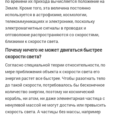
по времени их прихода вычисляется положение на
Земле. Кроме того, эта величина постоянно
используется в астрофизике, космологии,
телекоммуникациях и электронике, поскольку
электромагнитные сигналы в проводах и
оптоволокне распространяются со скоростями,
близкими к скорости света.
Почему ничего не может двигаться быстрее
скорости света?
Согласно специальной теории относительности, по
мере приближения объекта к скорости света его
энергия растет все быстрее. Чтобы разогнать тело
до такой скорости, потребовалось бы бесконечное
количество энергии, поэтому ни космический
корабль, ни атом, ни даже элементарная частица с
ненулевой массой не могут достичь или превысить
скорость света. А частицы без массы, например