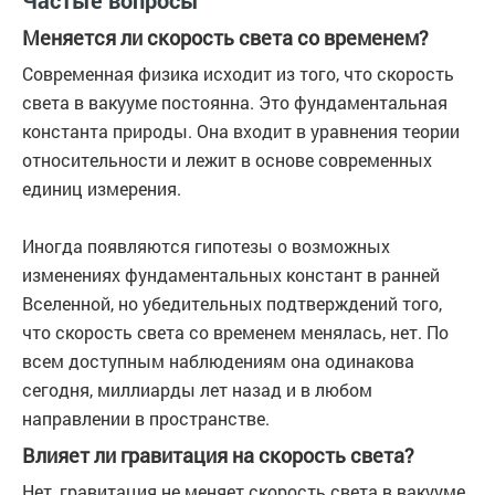
Частые вопросы
Меняется ли скорость света со временем?
Современная физика исходит из того, что скорость
света в вакууме постоянна. Это фундаментальная
константа природы. Она входит в уравнения теории
относительности и лежит в основе современных
единиц измерения.
Иногда появляются гипотезы о возможных
изменениях фундаментальных констант в ранней
Вселенной, но убедительных подтверждений того,
что скорость света со временем менялась, нет. По
всем доступным наблюдениям она одинакова
сегодня, миллиарды лет назад и в любом
направлении в пространстве.
Влияет ли гравитация на скорость света?
Нет, гравитация не меняет скорость света в вакууме.