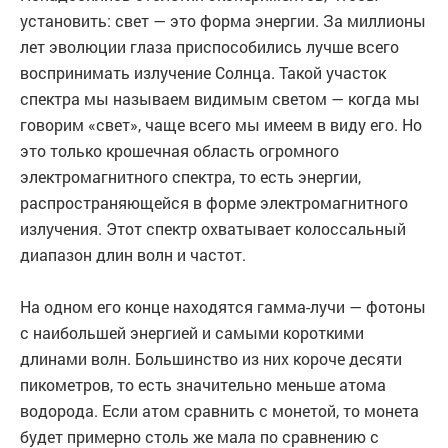
установить: свет — это форма энергии. За миллионы
лет эволюции глаза приспособились лучше всего
воспринимать излучение Солнца. Такой участок
спектра мы называем видимым светом — когда мы
говорим «свет», чаще всего мы имеем в виду его. Но
это только крошечная область огромного
электромагнитного спектра, то есть энергии,
распространяющейся в форме электромагнитного
излучения. Этот спектр охватывает колоссальный
диапазон длин волн и частот.
На одном его конце находятся гамма-лучи — фотоны
с наибольшей энергией и самыми короткими
длинами волн. Большинство из них короче десяти
пикометров, то есть значительно меньше атома
водорода. Если атом сравнить с монетой, то монета
будет примерно столь же мала по сравнению с