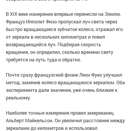
В XIX веке измерения впервые перенесли на Землю.
Француз Ипполит Физо пропускал луч света через
быстро вращающееся зубчатое колесо, отражал его
от зеркала в нескольких километрах и ловил
возвращающийся луч. Подбирая скорость
вращения, он определил, сколько времени свету
требуется на путь туда и обратно.
Почти сразу французский физик Леон Фуко улучшил
метод, заменив колесо вращающимся зеркалом. Оба
эксперимента дали значения, уже очень близкие к
реальному.
Наиболее точные измерения провел американец
Альберт Майкельсон. Он увеличил расстояние между
зеркалами до километров и использовал