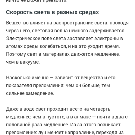
Скорость света в разных средах
Вещество влияет на распространение света: проходя
через него, световая волна немного задерживается.
Электрическое поле света заставляет электроны в
атомах среды колебаться, и на это уходит время.
Поэтому свет в материалах движется медленнее,
чем в вакууме.
Насколько именно — зависит от вещества и его
показателя преломления: чем он больше, тем
сильнее замедление.
Даже в воде свет проходит всего на четверть
медленнее, чем в пустоте, а в алмазе — почти в два с
половиной раза медленнее. Из-за этого возникает
преломление: луч меняет направление, переходя из