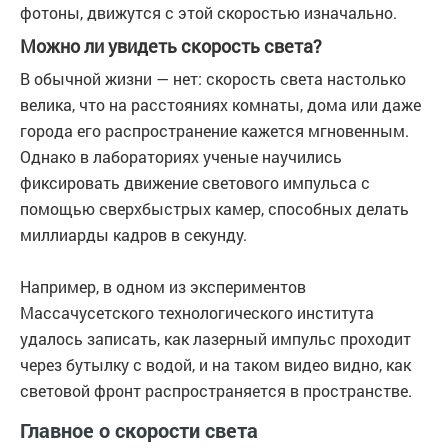
фотоны, движутся с этой скоростью изначально.
Можно ли увидеть скорость света?
В обычной жизни — нет: скорость света настолько
велика, что на расстояниях комнаты, дома или даже
города его распространение кажется мгновенным.
Однако в лабораториях ученые научились
фиксировать движение светового импульса с
помощью сверхбыстрых камер, способных делать
миллиарды кадров в секунду.
Например, в одном из экспериментов
Массачусетского технологического института
удалось записать, как лазерный импульс проходит
через бутылку с водой, и на таком видео видно, как
световой фронт распространяется в пространстве.
Главное о скорости света