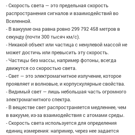
- Скорость света — это предельная скорость
распространения сигналов и взаимодействий во
Вселенной.
- В вакууме она равна ровно 299 792 458 метров в
секунду (почти 300 тысяч км/с).
- Никакой объект или частица с ненулевой массой не
может достичь или превысить эту скорость.
- Частицы без массы, например фотоны, всегда
движутся со скоростью света.
- Свет — это электромагнитное излучение, которое
проявляет и волновые, и корпускулярные свойства.
- Видимый свет — лишь небольшая часть огромного
электромагнитного спектра.
- В веществе свет распространяется медленнее, чем
в вакууме, из-за взаимодействия с атомами среды.
- Скорость света используется для определения
единиц измерения: например, через нее задается