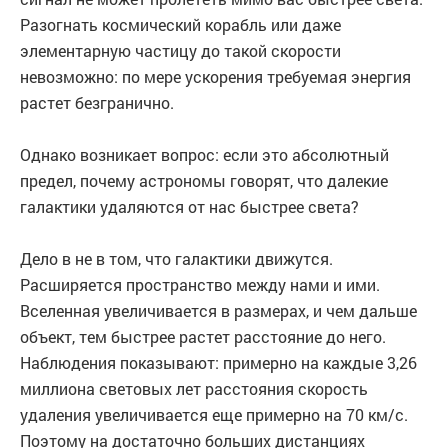
Разогнать космический корабль или даже
элементарную частицу до такой скорости
невозможно: по мере ускорения требуемая энергия
растет безгранично.
Однако возникает вопрос: если это абсолютный
предел, почему астрономы говорят, что далекие
галактики удаляются от нас быстрее света?
Дело в не в том, что галактики движутся.
Расширяется пространство между нами и ими.
Вселенная увеличивается в размерах, и чем дальше
объект, тем быстрее растет расстояние до него.
Наблюдения показывают: примерно на каждые 3,26
миллиона световых лет расстояния скорость
удаления увеличивается еще примерно на 70 км/с.
Поэтому на достаточно больших дистанциях