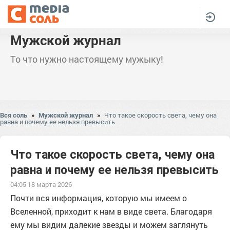
Мужской журнал
То что нужно настоящему мужыку!
Вся соль
»
Мужской журнал
»
Что такое скорость света, чему она
равна и почему ее нельзя превысить
Что такое скорость света, чему она
равна и почему ее нельзя превысить
04:05 18 марта 2026
Почти вся информация, которую мы имеем о
Вселенной, приходит к нам в виде света. Благодаря
ему мы видим далекие звезды и можем заглянуть