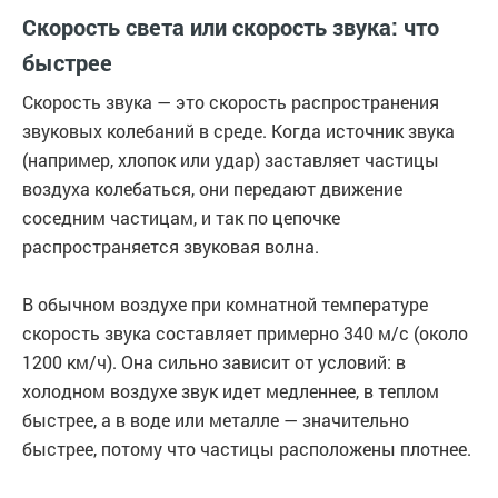
Скорость света или скорость звука: что
быстрее
Скорость звука — это скорость распространения
звуковых колебаний в среде. Когда источник звука
(например, хлопок или удар) заставляет частицы
воздуха колебаться, они передают движение
соседним частицам, и так по цепочке
распространяется звуковая волна.
В обычном воздухе при комнатной температуре
скорость звука составляет примерно 340 м/с (около
1200 км/ч). Она сильно зависит от условий: в
холодном воздухе звук идет медленнее, в теплом
быстрее, а в воде или металле — значительно
быстрее, потому что частицы расположены плотнее.