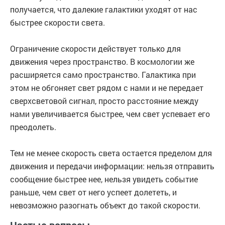
получается, что далекие галактики уходят от нас
быстрее скорости света.
Ограничение скорости действует только для
движения через пространство. В космологии же
расширяется само пространство. Галактика при
этом не обгоняет свет рядом с нами и не передает
сверхсветовой сигнал, просто расстояние между
нами увеличивается быстрее, чем свет успевает его
преодолеть.
Тем не менее скорость света остается пределом для
движения и передачи информации: нельзя отправить
сообщение быстрее нее, нельзя увидеть событие
раньше, чем свет от него успеет долететь, и
невозможно разогнать объект до такой скорости.