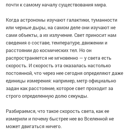
почти к самому началу существования мира.
Когда астрономы изучают галактики, туманности
или черные дыры, на самом деле они изучают не
сами объекты, а их излучение. Свет приносит нам
сведения о составе, температуре, движении и
расстоянии до космических тел. Но он
распространяется не мгновенно — у света есть
скорость. И скорость эта оказалась настолько
постоянной, что через нее сегодня определяют даже
единицы измерения: например, метр официально
задан как расстояние, которое свет проходит за
строго определенную долю секунды.
Разбираемся, что такое скорость света, как ее
измерили и почему быстрее нее во Вселенной не
может двигаться ничего.