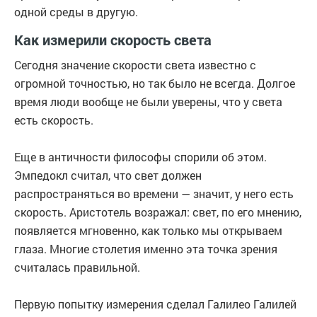
одной среды в другую.
Как измерили скорость света
Сегодня значение скорости света известно с
огромной точностью, но так было не всегда. Долгое
время люди вообще не были уверены, что у света
есть скорость.
Еще в античности философы спорили об этом.
Эмпедокл считал, что свет должен
распространяться во времени — значит, у него есть
скорость. Аристотель возражал: свет, по его мнению,
появляется мгновенно, как только мы открываем
глаза. Многие столетия именно эта точка зрения
считалась правильной.
Первую попытку измерения сделал Галилео Галилей