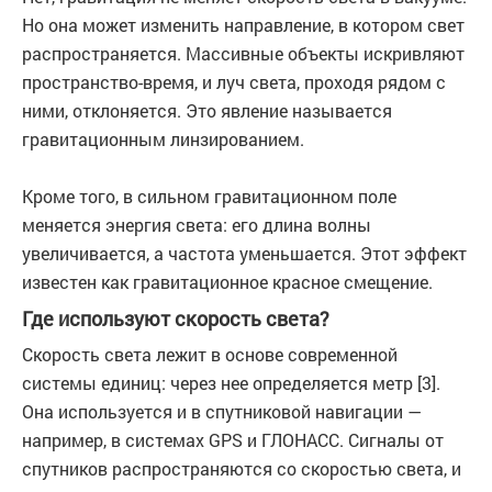
Но она может изменить направление, в котором свет
распространяется. Массивные объекты искривляют
пространство-время, и луч света, проходя рядом с
ними, отклоняется. Это явление называется
гравитационным линзированием.
Кроме того, в сильном гравитационном поле
меняется энергия света: его длина волны
увеличивается, а частота уменьшается. Этот эффект
известен как гравитационное красное смещение.
Где используют скорость света?
Скорость света лежит в основе современной
системы единиц: через нее определяется метр [3].
Она используется и в спутниковой навигации —
например, в системах GPS и ГЛОНАСС. Сигналы от
спутников распространяются со скоростью света, и