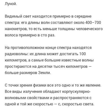
Луной.
Видимый свет находится примерно в середине
спектра: его длины волн составляют около 400–700
нанометров, то есть меньше толщины человеческого
волоса примерно в сто раз.
На противоположном конце спектра находятся
радиоволны: их длина может достигать 100
километров, а самые большие известные волны
простираются на десятки тысяч километров —
больше размеров Земли.
С точки зрения физики все это одно и то же явление.
Все виды излучения обладают корпускулярно-
волновыми свойствами и распространяются с
одной и той же скоростью — c, скоростью света.