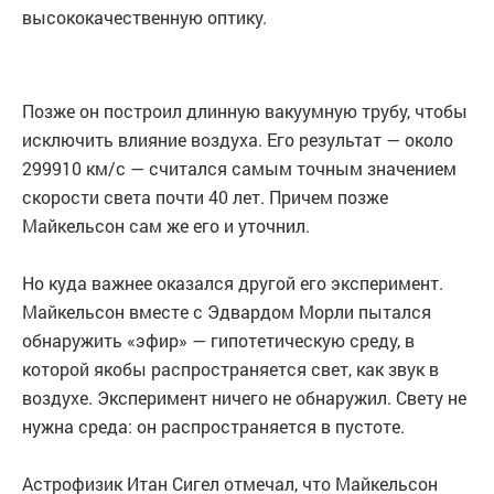
высококачественную оптику.
Позже он построил длинную вакуумную трубу, чтобы
исключить влияние воздуха. Его результат — около
299910 км/с — считался самым точным значением
скорости света почти 40 лет. Причем позже
Майкельсон сам же его и уточнил.
Но куда важнее оказался другой его эксперимент.
Майкельсон вместе с Эдвардом Морли пытался
обнаружить «эфир» — гипотетическую среду, в
которой якобы распространяется свет, как звук в
воздухе. Эксперимент ничего не обнаружил. Свету не
нужна среда: он распространяется в пустоте.
Астрофизик Итан Сигел отмечал, что Майкельсон