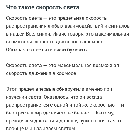
Что такое скорость света
Скорость света — это предельная скорость
распространения любых взаимодействий и сигналов
в нашей Вселенной. Иначе говоря, это максимальная
возможная скорость движения в космосе.
Обозначают ее латинской буквой c.
Скорость света — это максимальная возможная
скорость движения в космосе
Этот предел впервые обнаружили именно при
изучении света. Оказалось, что он всегда
распространяется с одной и той же скоростью — и
быстрее в природе ничего не бывает. Поэтому,
прежде чем двигаться дальше, нужно понять, что
вообще мы называем светом.