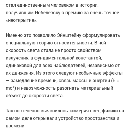
стал единственным человеком в истории,
получившим Нобелевскую премию за очень точное
«неоткрытие».
Именно это позволило Эйнштейну сформулировать
специальную теорию относительности. В ней
скорость света стала не просто свойством
излучения, а фундаментальной константой,
одинаковой для всех наблюдателей, независимо от
их движения. Из этого следуют необычные эффекты
— замедление времени, связь массы и энергии (E =
mc²) и невозможность разогнать материальный
объект до скорости света.
Так постепенно выяснилось: измеряя свет, физики на
самом деле открывали устройство пространства и
времени.