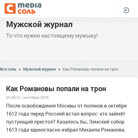
Мужской журнал
То что нужно настоящему мужыку!
Вся соль
»
Мужской журнал
»
Как Романовы попали на трон
Как Романовы попали на трон
03:40 01 сентября 2025
После освобождения Москвы от поляков в октябре
1612 года перед Россией встал вопрос: кто займёт
пустующий престол? Казалось бы, Земский собор
1613 года единогласно избрал Михаила Романова.