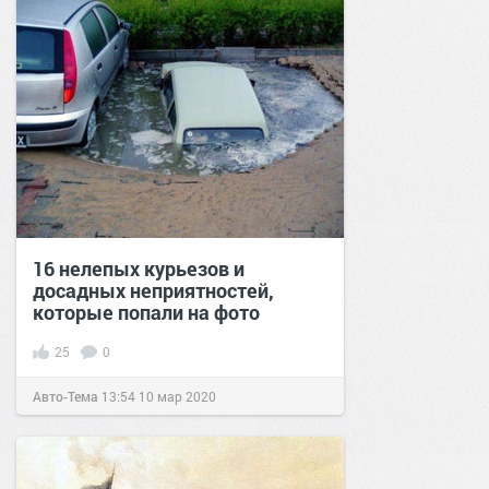
16 нелепых курьезов и
досадных неприятностей,
которые попали на фото
25
0
Авто-Тема
13:54
10 мар 2020