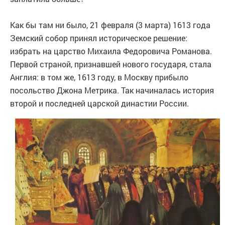
Как бы там ни было, 21 февраля (3 марта) 1613 года
Земский собор принял историческое решение:
избрать на царство Михаила Федоровича Романова.
Первой страной, признавшей нового государя, стала
Англия: в том же, 1613 году, в Москву прибыло
посольство Джона Метрика. Так начиналась история
второй и последней царской династии России.