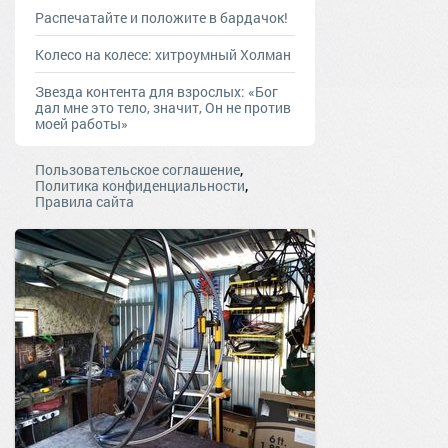
Распечатайте и положите в бардачок!
Колесо на колесе: хитроумный Холман
Звезда контента для взрослых: «Бог
дал мне это тело, значит, Он не против
моей работы»
,
Пользовательское соглашение
,
Политика конфиденциальности
Правила сайта