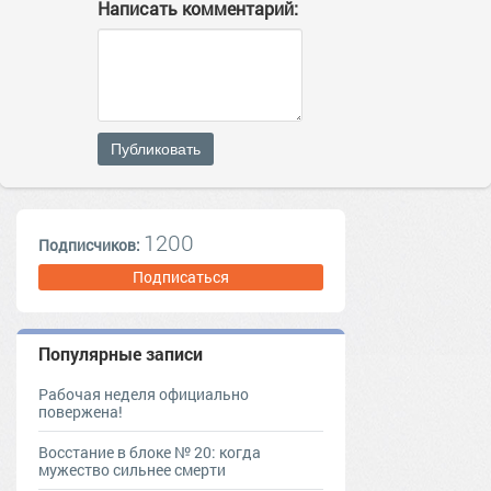
Написать комментарий:
Публиковать
1200
Подписчиков:
Подписаться
Популярные записи
Рабочая неделя официально
повержена!
Восстание в блоке № 20: когда
мужество сильнее смерти