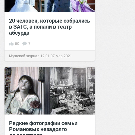
20 человек, которые собрались
в ЗАГС, а попали в театр
абсурда
50
7
Мужской журнал
12:01
07 мар 2021
Редкие фотографии семьи
Романовых незадолго