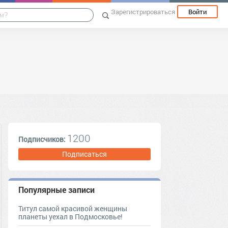
Зарегистрироваться
Войти
1200
Подписчиков:
Подписаться
Популярные записи
Титул самой красивой женщины
планеты уехал в Подмосковье!