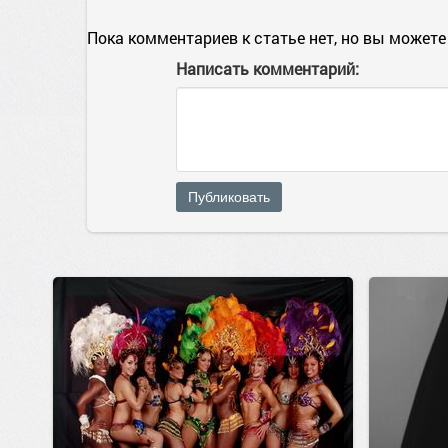
Пока комментариев к статье нет, но вы можете
Написать комментарий:
Публиковать