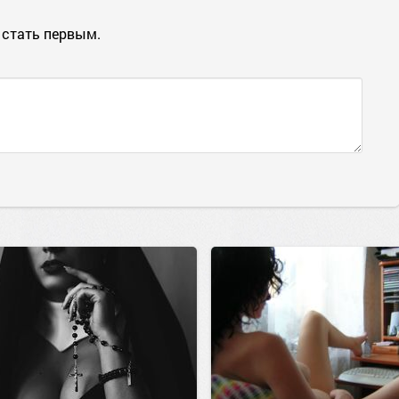
 стать первым.