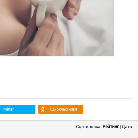
Twitter
Одноклассники
Сортировка:
Рейтинг
|
Дата