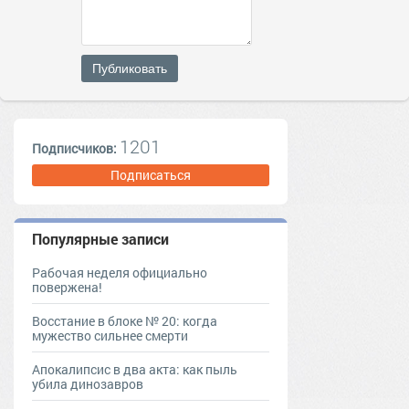
Публиковать
1201
Подписчиков:
Подписаться
Популярные записи
Рабочая неделя официально
повержена!
Восстание в блоке № 20: когда
мужество сильнее смерти
Апокалипсис в два акта: как пыль
убила динозавров