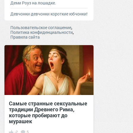
Деми Роуз на лошадке.
Девчонки-девчонки короткие юбчонки!
,
Пользовательское соглашение
,
Политика конфиденциальности
Правила сайта
Самые странные сексуальные
традиции Древнего Рима,
которые пробирают до
мурашек
-2
5