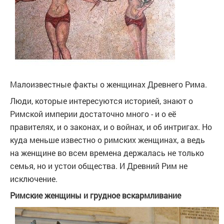
Малоизвестные факты о женщинах Древнего Рима.
Люди, которые интересуются историей, знают о
Римской империи достаточно много - и о её
правителях, и о законах, и о войнах, и об интригах. Но
куда меньше известно о римских женщинах, а ведь
на женщине во всем времена держалась не только
семья, но и устои общества. И Древний Рим не
исключение.
Римские женщины и грудное вскармливание