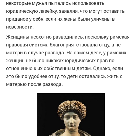
некоторые мужья пытались использовать
юридическую лазейку, заявляя, что могут оставить
приданое у себя, если их жены были уличены в
неверности.
Женщины неохотно разводились, поскольку римская
правовая система благоприятствовала отцу, а не
матери в случае развода. На самом деле, у римских
женщин не было никаких юридических прав по
отношению к их собственным детям. Однако, если
это было удобнее отцу, то дети оставались жить с
матерью после развода.