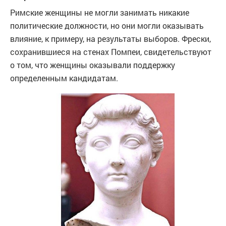
Римские женщины не могли занимать никакие
политические должности, но они могли оказывать
влияние, к примеру, на результаты выборов. Фрески,
сохранившиеся на стенах Помпеи, свидетельствуют
о том, что женщины оказывали поддержку
определенным кандидатам.