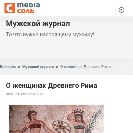
Мужской журнал
То что нужно настоящему мужыку!
Вся соль
»
Мужской журнал
»
О женщинах Древнего Рима
О женщинах Древнего Рима
08:01 26 октября 2021