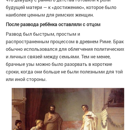
будущей матери — к «достижению», которое было
наиболее ценным для римских женщин.
После развода ребёнка оставляли с отцом
Развод был быстрым, простым и
распространенным процессом в древнем Риме. Брак
обычно использовался для облегчения политических
и личных связей между семьями. Тем не менее,
брачные узы можно было разорвать в короткие
сроки, когда они больше не были полезными для той
или иной стороны.