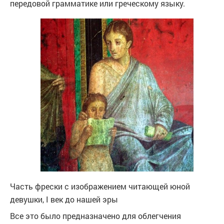
передовой грамматике или греческому языку.
Часть фрески с изображением читающей юной
девушки, I век до нашей эры
Все это было предназначено для облегчения