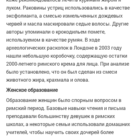
луком. Раковины устриц использовались в качестве
эксфолианта, а смесью измельченных дождевых
червей и масла маскировали седые волосы. Другие
авторы упоминали о крокодильем помете,
используемом в качестве румян. В ходе
археологических раскопок в Лондоне в 2003 году
нашли небольшую коробочку, содержащую остатки
2000-летнего римского крема для лица. При анализе
было установлено, что он был сделан из смеси
животного жира, крахмала и олова.
Женское образование
Образование женщин было спорным вопросом в
римский период. Базовые навыки чтения и письма
преподавали большинству девушек в римских
школах, а некоторые семьи использовали домашних
учителей, чтобы научить своих дочерей более