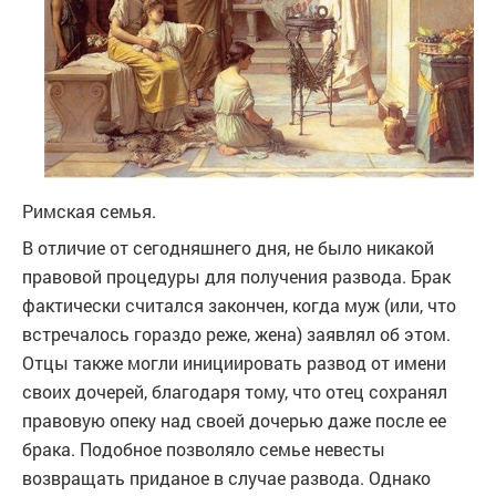
Римская семья.
В отличие от сегодняшнего дня, не было никакой
правовой процедуры для получения развода. Брак
фактически считался закончен, когда муж (или, что
встречалось гораздо реже, жена) заявлял об этом.
Отцы также могли инициировать развод от имени
своих дочерей, благодаря тому, что отец сохранял
правовую опеку над своей дочерью даже после ее
брака. Подобное позволяло семье невесты
возвращать приданое в случае развода. Однако