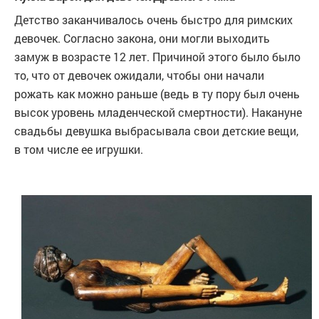
Детство заканчивалось очень быстро для римских
девочек. Согласно закона, они могли выходить
замуж в возрасте 12 лет. Причиной этого было было
то, что от девочек ожидали, чтобы они начали
рожать как можно раньше (ведь в ту пору был очень
высок уровень младенческой смертности). Накануне
свадьбы девушка выбрасывала свои детские вещи,
в том числе ее игрушки.