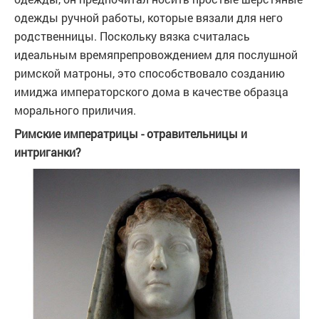
одежды ручной работы, которые вязали для него
родственницы. Поскольку вязка считалась
идеальным времяпрепровождением для послушной
римской матроны, это способствовало созданию
имиджа императорского дома в качестве образца
морального приличия.
Римские императрицы - отравительницы и
интриганки?