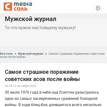
Мужской журнал
То что нужно настоящему мужыку!
Вся соль
»
Мужской журнал
»
Самое страшное поражение советских
асов после войны
Самое страшное поражение
советских асов после войны
04:20 13 октября 2025
30 июля 1970 года в небе над Египтом разыгралось
одно из самых засекреченных сражений Холодной
войны. В ходе блиц-боя, длившегося всего несколько