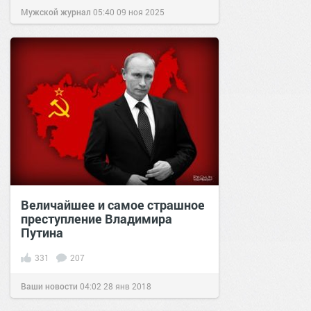
Мужской журнал
05:40
09 ноя 2025
Величайшее и самое страшное
преступление Владимира
Путина
331
207
Ваши новости
04:02
28 янв 2018