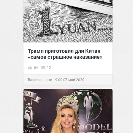
Трамп приготовил для Китая
«самое страшное наказание»
64
12
Ваши новости
19:00
07 май 2020