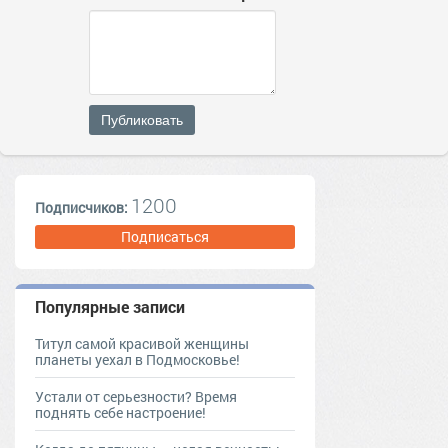
Публиковать
1200
Подписчиков:
Подписаться
Популярные записи
Титул самой красивой женщины
планеты уехал в Подмосковье!
Устали от серьезности? Время
поднять себе настроение!