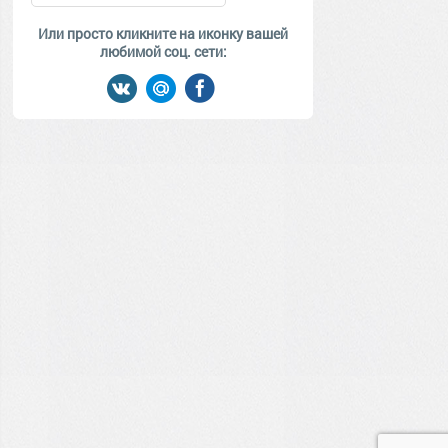
Или просто кликните на иконку вашей
любимой соц. сети: