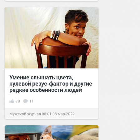
Умение слышать цвета,
нулевой резус-фактор и другие
редкие особенности людей
79
11
Мужской журнал
08:01
06 мар 2022