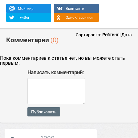
Мой мир
Вконтакте
Twitter
Одноклассники
Сортировка:
Рейтинг
|
Дата
Комментарии
(0)
Пока комментариев к статье нет, но вы можете стать
первым.
Написать комментарий:
Публиковать