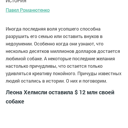
ИСТОРИЯ
Павел Романютенко
Иногда последняя воля усопшего способна
разрушить его семью или оставить внуков в
недоумении. Особенно когда они узнают, что
несколько десятков миллионов долларов достается
любимой собаке. А некоторые последние желания
настолько причудливы, что остается только
удивляться креативу покойного. Причуды известных
людей остались в истории. О них и поговорим.
Леона Хелмсли оставила $ 12 млн своей
собаке