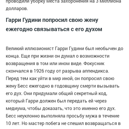
проводили уборку места захоронения на 3 миллиона
долларов.
Гарри Гудини попросил свою жену
ежегодно связываться с его духом
Великий иллюзионист Гарри Гудини был необычен до
конца. Еще при жизни он думал о возможности
возвращения в том или ином виде. Фокусник
скончался в 1926 году от разрыва аппендикса.
Перед тем как уйти в мир иной, он попросил свою
жену Бесс ежегодно в годовщину смерти вызывать
его дух. Они придумали общий секретный код,
который Гарри должен был передать ей через
медиума, чтобы доказать, что это именно его дух.
Бесс неуклонно выполняла просьбу мужа в течение
10 лет. Но мастер побега не спешил возвращаться в