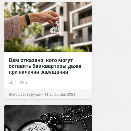
Вам отказано: кого могут
оставить без квартиры даже
при наличии завещания
4
2
Все о работе руками
11:25
30 май 2024