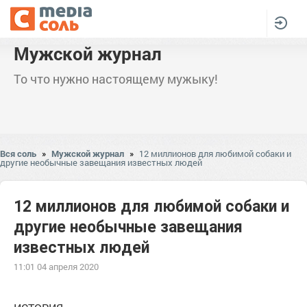
Мужской журнал
То что нужно настоящему мужыку!
Вся соль
»
Мужской журнал
»
12 миллионов для любимой собаки и
другие необычные завещания известных людей
12 миллионов для любимой собаки и
другие необычные завещания
известных людей
11:01 04 апреля 2020