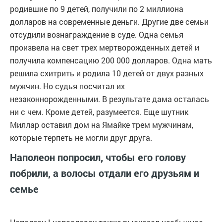
родившие по 9 детей, получили по 2 миллиона
долларов на современные деньги. Другие две семьи
отсудили вознаграждение в суде. Одна семья
произвела на свет трех мертворожденных детей и
получила компенсацию 200 000 долларов. Одна мать
решила схитрить и родила 10 детей от двух разных
мужчин. Но судья посчитал их
незаконнорожденными. В результате дама осталась
ни с чем. Кроме детей, разумеется. Еще шутник
Миллар оставил дом на Ямайке трем мужчинам,
которые терпеть не могли друг друга.
Наполеон попросил, чтобы его голову
побрили, а волосы отдали его друзьям и
семье