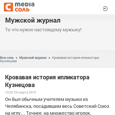
Мужской журнал
То что нужно настоящему мужыку!
Вся соль
»
Мужской журнал
»
Кровавая история ипликатора
Кузнецова
Кровавая история ипликатора
Кузнецова
10:02 29 марта 2019
Он был обычным учителем музыки из
Челябинска, посадившим весь Советский Союз
на иглу… Точнее, на множество иголок,