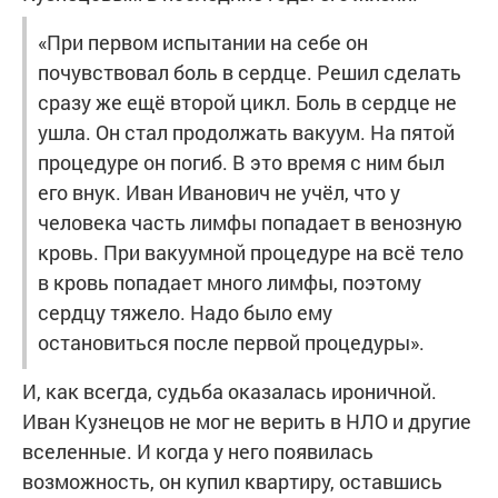
«При первом испытании на себе он
почувствовал боль в сердце. Решил сделать
сразу же ещё второй цикл. Боль в сердце не
ушла. Он стал продолжать вакуум. На пятой
процедуре он погиб. В это время с ним был
его внук. Иван Иванович не учёл, что у
человека часть лимфы попадает в венозную
кровь. При вакуумной процедуре на всё тело
в кровь попадает много лимфы, поэтому
сердцу тяжело. Надо было ему
остановиться после первой процедуры».
И, как всегда, судьба оказалась ироничной.
Иван Кузнецов не мог не верить в НЛО и другие
вселенные. И когда у него появилась
возможность, он купил квартиру, оставшись