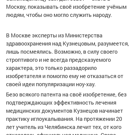
Москву, показывать своё изобретение учёным
людям, чтобы оно могло служить народу.
В Москве эксперты из Министерства
здравоохранения над Кузнецовым, разумеется,
лишь посмеялись. Возможно, в силу своего
строптивого и не всегда предсказуемого
характера, это только раззадорило
изобретателя и помогло ему не отказаться от
своей идеи популяризации ноу-хау.
Безо всякого патента на своё изобретение, без
подтверждающих эффективность лечения
медицинских документов Кузнецов начинает
практику иглоукалывания. На протяжении 20
лет учитель из Челябинска лечит тех, от кого