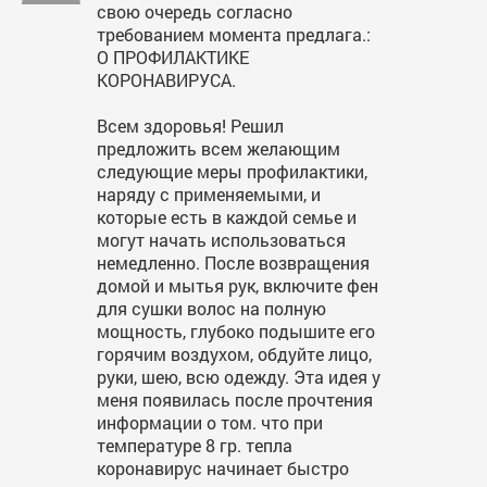
свою очередь согласно
требованием момента предлага.:
О ПРОФИЛАКТИКЕ
КОРОНАВИРУСА.
Всем здоровья! Решил
предложить всем желающим
следующие меры профилактики,
наряду с применяемыми, и
которые есть в каждой семье и
могут начать использоваться
немедленно. После возвращения
домой и мытья рук, включите фен
для сушки волос на полную
мощность, глубоко подышите его
горячим воздухом, обдуйте лицо,
руки, шею, всю одежду. Эта идея у
меня появилась после прочтения
информации о том. что при
температуре 8 гр. тепла
коронавирус начинает быстро