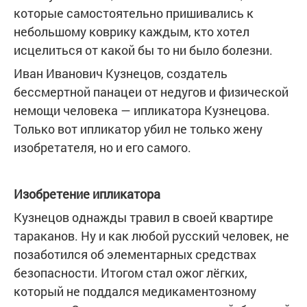
которые самостоятельно пришивались к
небольшому коврику каждым, кто хотел
исцелиться от какой бы то ни было болезни.
Иван Иванович Кузнецов, создатель
бессмертной панацеи от недугов и физической
немощи человека — ипликатора Кузнецова.
Только вот ипликатор убил не только жену
изобретателя, но и его самого.
Изобретение ипликатора
Кузнецов однажды травил в своей квартире
тараканов. Ну и как любой русский человек, не
позаботился об элементарных средствах
безопасности. Итогом стал ожог лёгких,
который не поддался медикаментозному