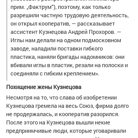
прим. „Фактрум“), поэтому, как только
разрешили частную трудовую деятельность,
он открыл кооператив, — рассказывает
ассистент Кузнецова Андрей Прохоров. —
Иглы нам делали на одном подмосковном
заводе, наладили поставки гибкого
пластика, наняли бригады надомников: они
вбивали иглы в пластик, резали на полоски и
соединяли с гибким креплением».
Похищение жены Кузнецова
Несмотря на то, что слава об изобретении
Кузнецова гремела на весь Союз, фирма долго
не продержалась, и кооператив разорился.
После этого на Кузнецова вышли некие
предприимчивые люди, которые уговаривали