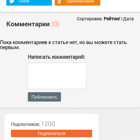
Twitter
Одноклассники
Сортировка:
Рейтинг
|
Дата
Комментарии
(0)
Пока комментариев к статье нет, но вы можете стать
первым.
Написать комментарий:
Публиковать
1200
Подписчиков:
Подписаться