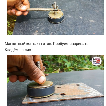
Магнитный контакт готов. Пробуем сваривать.
Кладём на лист.