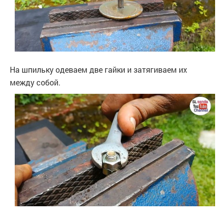
На шпильку одеваем две гайки и затягиваем их
между собой.