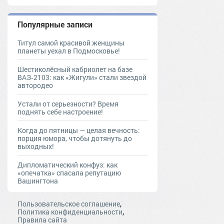
Популярные записи
Титул самой красивой женщины
планеты уехал в Подмосковье!
Шестиколёсный кабриолет на базе
ВАЗ‑2103: как «Жигули» стали звездой
автородео
Устали от серьезности? Время
поднять себе настроение!
Когда до пятницы — целая вечность:
порция юмора, чтобы дотянуть до
выходных!
Дипломатический конфуз: как
«опечатка» спасала репутацию
Вашингтона
,
Пользовательское соглашение
,
Политика конфиденциальности
Правила сайта