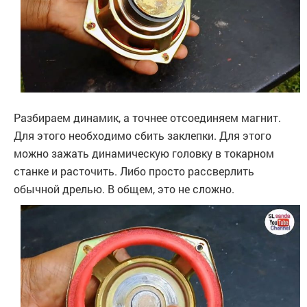
Разбираем динамик, а точнее отсоединяем магнит.
Для этого необходимо сбить заклепки. Для этого
можно зажать динамическую головку в токарном
станке и расточить. Либо просто рассверлить
обычной дрелью. В общем, это не сложно.