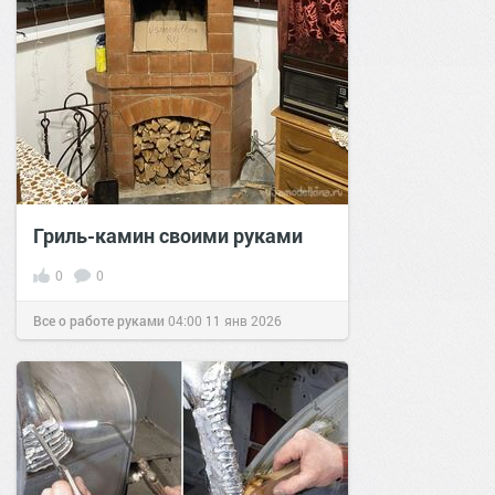
Гриль-камин своими руками
0
0
Все о работе руками
04:00
11 янв 2026