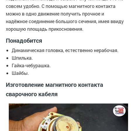
совсем удобно. С помощью магнитного контакта
можно в одно движение получить прочное и
надёжное соединение большого сечения, имея ввиду
хорошую площадь прикосновения.
Понадобится
Динамическая головка, естественно нерабочая.
Шпилька.
Гайка-чебурашка.
Шайбы.
Изготовление магнитного контакта
сварочного кабеля