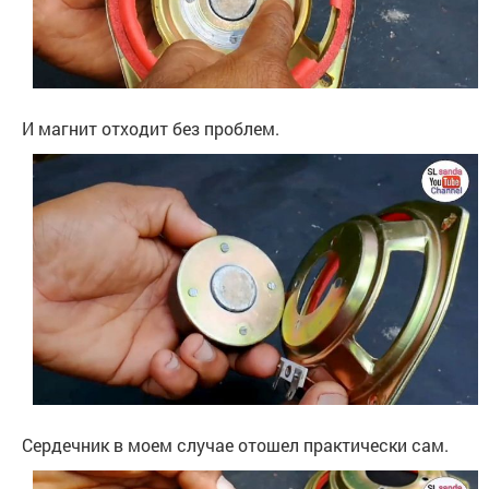
И магнит отходит без проблем.
Сердечник в моем случае отошел практически сам.