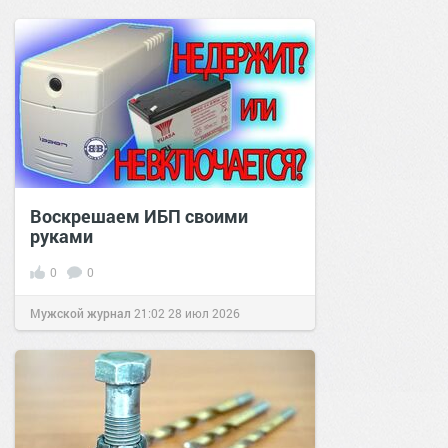
Воскрешаем ИБП своими
руками
0
0
Мужской журнал
21:02
28 июл 2026