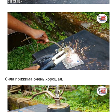
Сила прижима очень хорошая.