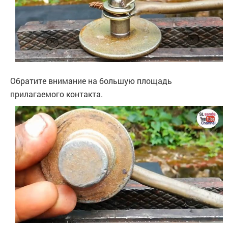
Обратите внимание на большую площадь
прилагаемого контакта.