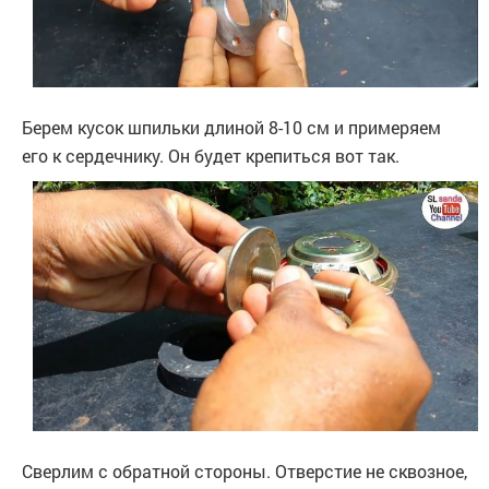
Берем кусок шпильки длиной 8-10 см и примеряем
его к сердечнику. Он будет крепиться вот так.
Сверлим с обратной стороны. Отверстие не сквозное,