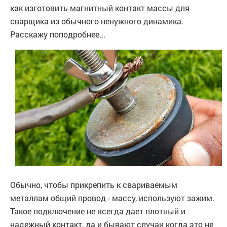
как изготовить магнитный контакт массы для
сварщика из обычного ненужного динамика.
Расскажу поподробнее...
Обычно, чтобы прикрепить к свариваемым
металлам общий провод - массу, используют зажим.
Такое подключение не всегда дает плотный и
надежный контакт, да и бывают случаи когда это не