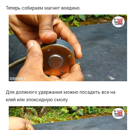
Теперь собираем магнит воедино.
Для должного удержания можно посадить все на
клей или эпоксидную смолу.