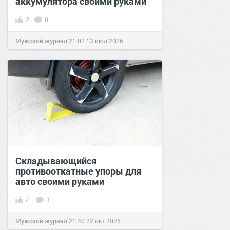
аккумулятора своими руками
2
0
Мужской журнал
21:02
13 июл 2026
Складывающийся
противооткатные упоры для
авто своими руками
-1
3
Мужской журнал
21:40
22 окт 2025