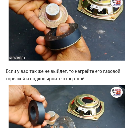
Если у вас так же не выйдет, то нагрейте его газовой
горелкой и подковырните отверткой.