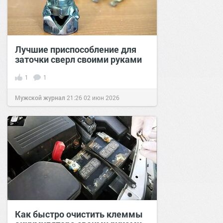
Лучшие приспособление для
заточки сверл своими руками
1
1
Мужской журнал
21:26
02 июн 2026
Как быстро очистить клеммы