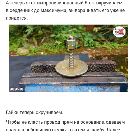
А теперь этот импровизированный болт вкручиваем
в сердечник до максимума, выворачивать его уже не
придется.
Гайки теперь скручиваем.
Чтобы не класть провод прям на основание, одеваем
сначала небольшую втулку, а затем и шайбу. Далее