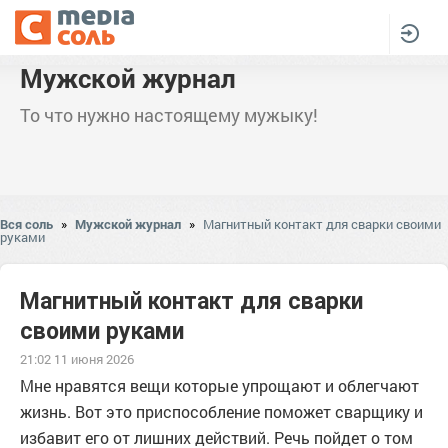
Мужской журнал
То что нужно настоящему мужыку!
Вся соль
»
Мужской журнал
»
Магнитный контакт для сварки своими
руками
Магнитный контакт для сварки
своими руками
21:02 11 июня 2026
Мне нравятся вещи которые упрощают и облегчают
жизнь. Вот это приспособление поможет сварщику и
избавит его от лишних действий. Речь пойдет о том