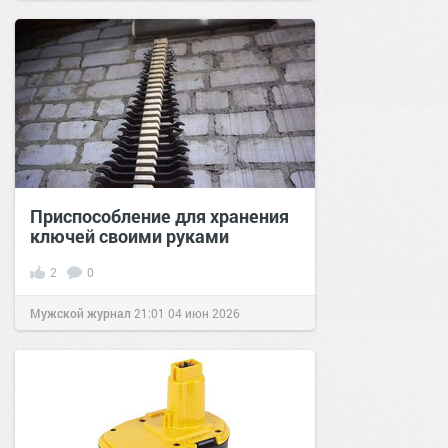
Приспособление для хранения
ключей своими руками
2
0
Мужской журнал
21:01
04 июн 2026