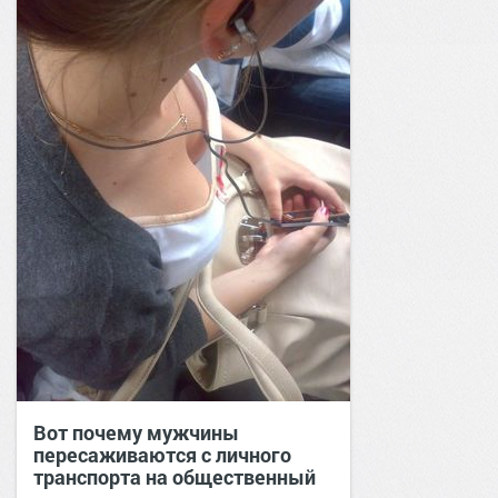
Вот почему мужчины
пересаживаются с личного
транспорта на общественный