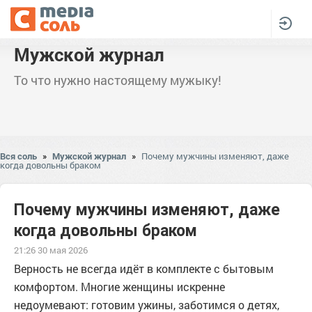
Мужской журнал
То что нужно настоящему мужыку!
Вся соль
»
Мужской журнал
»
Почему мужчины изменяют, даже
когда довольны браком
Почему мужчины изменяют, даже
когда довольны браком
21:26 30 мая 2026
Верность не всегда идёт в комплекте с бытовым
комфортом. Многие женщины искренне
недоумевают: готовим ужины, заботимся о детях,