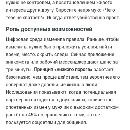
нужно не контролем, а восстановлением живого
интереса друг к другу. Спросите напрямую: «Чего
тебе не хватает?». Иногда ответ убийственно прост.
Роль доступных возможностей
Цифровая среда изменила правила. Раньше, чтобы
изменить, нужно было приложить усилия: найти
время, место, скрыть следы. Сейчас приложение
знакомств или рабочий мессенджер дают шанс за
три минуты.
Принцип «низкого порога»
работает
безотказно: чем проще действие, тем вероятнее его
совершат даже довольные жизнью люди.
Исследования показывают: когда потенциальная
партнёрша находится в двух кликах, количество
спонтанных измен у мужчин с высоким достатком
растёт на 45% по сравнению с теми, кто не
пользуется соцсетями для общения.