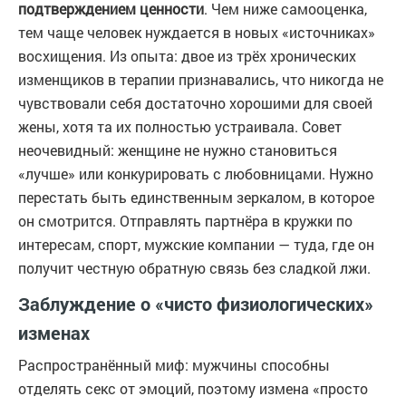
подтверждением ценности
. Чем ниже самооценка,
тем чаще человек нуждается в новых «источниках»
восхищения. Из опыта: двое из трёх хронических
изменщиков в терапии признавались, что никогда не
чувствовали себя достаточно хорошими для своей
жены, хотя та их полностью устраивала. Совет
неочевидный: женщине не нужно становиться
«лучше» или конкурировать с любовницами. Нужно
перестать быть единственным зеркалом, в которое
он смотрится. Отправлять партнёра в кружки по
интересам, спорт, мужские компании — туда, где он
получит честную обратную связь без сладкой лжи.
Заблуждение о «чисто физиологических»
изменах
Распространённый миф: мужчины способны
отделять секс от эмоций, поэтому измена «просто