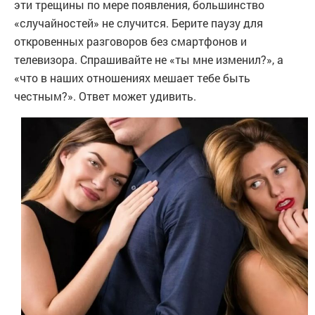
эти трещины по мере появления, большинство
«случайностей» не случится. Берите паузу для
откровенных разговоров без смартфонов и
телевизора. Спрашивайте не «ты мне изменил?», а
«что в наших отношениях мешает тебе быть
честным?». Ответ может удивить.